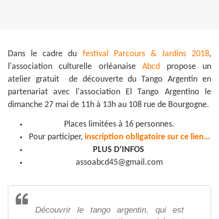
Dans le cadre du
festival Parcours & Jardins 2018
,
l'association culturelle orléanaise
Abcd
propose un
atelier gratuit de découverte du Tango Argentin en
partenariat avec l'association El Tango Argentino le
dimanche 27 mai de 11h à 13h au 108 rue de Bourgogne.
Places limitées à 16 personnes.
Pour participer,
inscription obligatoire sur ce lien…
PLUS D’INFOS
assoabcd45@gmail.com
Découvrir le tango argentin, qui est