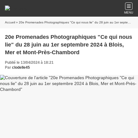
MENU
Accueil
» 20e Promenades Photographiques "Ce qui nous lie" du 28 juin au 1er septembre 2024 à Blois, Mer et Mont-Près-Chambord
20e Promenades Photographiques "Ce qui nous
lie" du 28 juin au 1er septembre 2024 à Blois,
Mer et Mont-Près-Chambord
Publié le 13/04/2024 à 18:21
Par
clodelle45