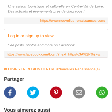
Une saison touristique et culturelle en Centre-Val de Loire.
Des activités et évènements près de chez vous !
https://www.nouvelles-renaissances.com/
Log in or sign up to view
See posts, photos and more on Facebook.
https://www.facebook.com/login/?next=https%3A%2F%2Fwww.facebook.com%2FPromenadesPhoto%2F
#LOISIRS EN REGION CENTRE
#Nouvelles Renaissance(s)
Partager
Vous aimerez aussi