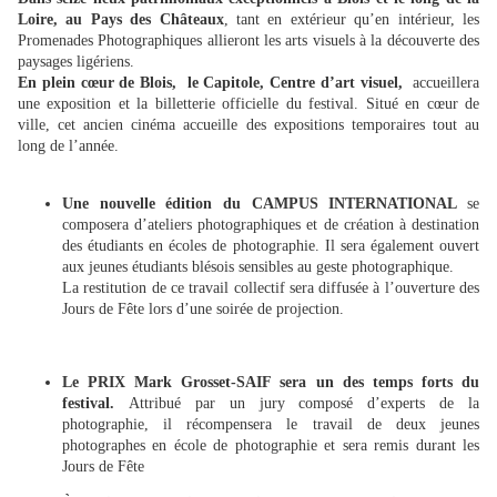
Loire, au Pays des Châteaux
, tant en extérieur qu’en intérieur, les
Promenades Photographiques allieront les arts visuels à la découverte des
paysages ligériens.
En plein cœur de Blois, le Capitole, Centre d’art visuel,
accueillera
une exposition et la billetterie officielle du festival. Situé en cœur de
ville, cet ancien cinéma accueille des expositions temporaires tout au
long de l’année.
Une nouvelle édition du CAMPUS INTERNATIONAL
se
composera d’ateliers photographiques et de création à destination
des étudiants en écoles de photographie. Il sera également ouvert
aux jeunes étudiants blésois sensibles au geste photographique.
La restitution de ce travail collectif sera diffusée à l’ouverture des
Jours de Fête lors d’une soirée de projection.
Le PRIX Mark Grosset-SAIF sera un des temps forts du
festival.
Attribué par un jury composé d’experts de la
photographie, il récompensera le travail de deux jeunes
photographes en école de photographie et sera remis durant les
Jours de Fête