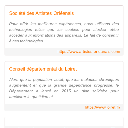
Société des Artistes Orléanais
Pour offrir les meilleures expériences, nous utilisons des
technologies telles que les cookies pour stocker et/ou
accéder aux informations des appareils. Le fait de consentir
à ces technologies ...
https://www.artistes-orleanais.com/
Conseil départemental du Loiret
Alors que la population vieillit, que les maladies chroniques
augmentent et que la grande dépendance progresse, le
Département a lancé en 2015 un plan solidaire pour
améliorer le quotidien et ...
https://www.loiret.fr/