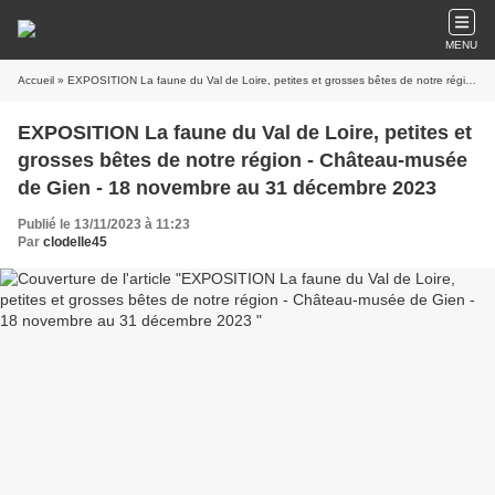
MENU
Accueil
» EXPOSITION La faune du Val de Loire, petites et grosses bêtes de notre région - Château-musée de Gien - 18 novembre au 31 décembre 2023
EXPOSITION La faune du Val de Loire, petites et
grosses bêtes de notre région - Château-musée
de Gien - 18 novembre au 31 décembre 2023
Publié le 13/11/2023 à 11:23
Par
clodelle45