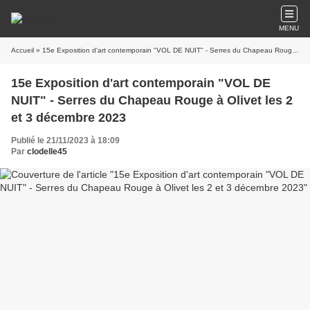
MENU
Accueil
» 15e Exposition d'art contemporain "VOL DE NUIT" - Serres du Chapeau Rouge à Olivet les 2 et 3 décembre 2023
15e Exposition d'art contemporain "VOL DE
NUIT" - Serres du Chapeau Rouge à Olivet les 2
et 3 décembre 2023
Publié le 21/11/2023 à 18:09
Par
clodelle45