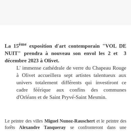
ème
La 15
exposition d'art contemporain "VOL DE
NUIT" prendra à nouveau son envol les 2 et 3
décembre 2023 à Olivet.
L' immense cathédrale de verre du Chapeau Rouge
à Olivet accueillera sept artistes talentueux aux
univers totalement différents qui investiront ce
cadre féérique aux confins des communes
d'Orléans et de Saint Pryvé-Saint Mesmin.
Le peintre des villes
Miguel Nunoz-Rauschert
et le peintre des
forêts
Alexandre Tanqueray
se confronteront dans une