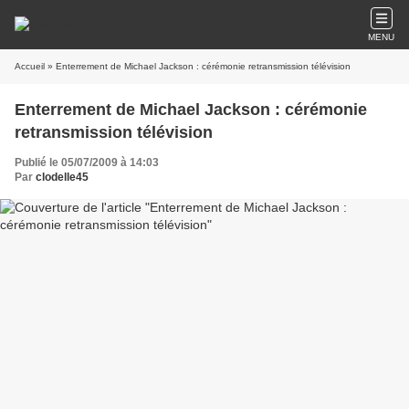
MENU
Accueil
» Enterrement de Michael Jackson : cérémonie retransmission télévision
Enterrement de Michael Jackson : cérémonie
retransmission télévision
Publié le 05/07/2009 à 14:03
Par
clodelle45