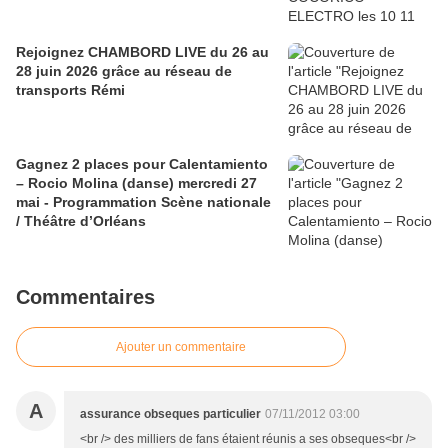
Rejoignez CHAMBORD LIVE du 26 au
28 juin 2026 grâce au réseau de
transports Rémi
Gagnez 2 places pour Calentamiento
– Rocio Molina (danse) mercredi 27
mai - Programmation Scène nationale
/ Théâtre d’Orléans
Commentaires
Ajouter un commentaire
A
assurance obseques particulier
07/11/2012 03:00
<br /> des milliers de fans étaient réunis a ses obseques<br />