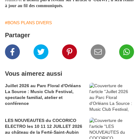
à jour au fil des communiqués.
#BONS PLANS DIVERS
Partager
Vous aimerez aussi
Juillet 2026 au Parc Floral d'Orléans
La Source : Music Club Festival,
spectacle familial, atelier et
conférence
LES NOUVEAUTES du COCORICO
ELECTRO les 10 11 12 JUILLET 2026
au château de la Ferté-Saint-Aubin