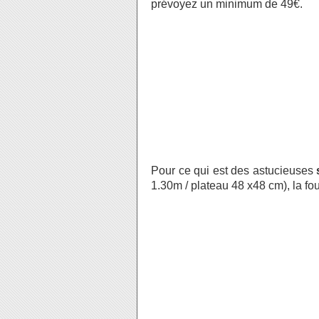
prévoyez un minimum de 49€.
Pour ce qui est des astucieuses
1.30m / plateau 48 x48 cm), la fo