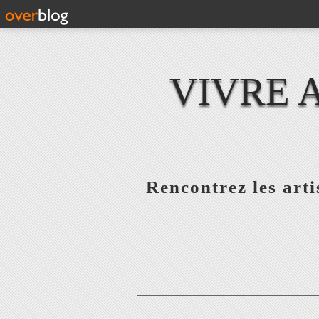
VIVRE 
Rencontrez les artis