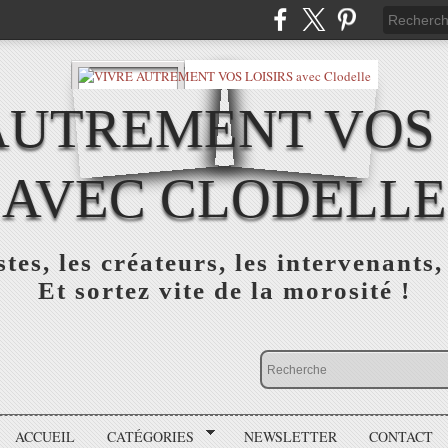
AUTREMENT VOS 
AVEC CLODELLE
tes, les créateurs, les intervenants,
Et sortez vite de la morosité !
ACCUEIL
CATÉGORIES
NEWSLETTER
CONTACT