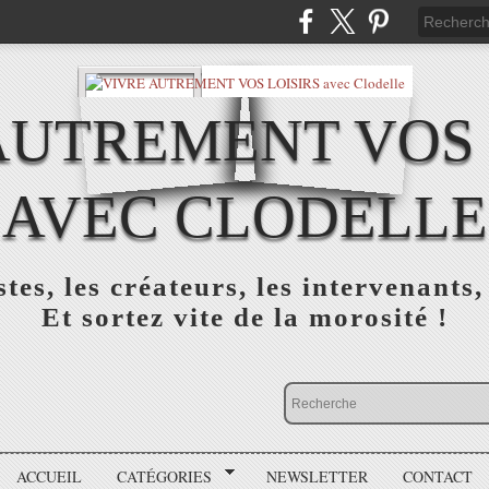
AUTREMENT VOS 
AVEC CLODELLE
tes, les créateurs, les intervenants,
Et sortez vite de la morosité !
ACCUEIL
CATÉGORIES
NEWSLETTER
CONTACT