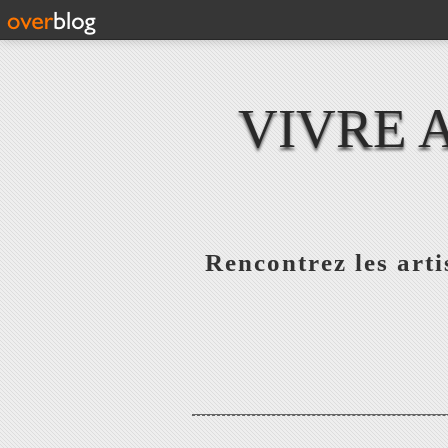
VIVRE 
Rencontrez les artis