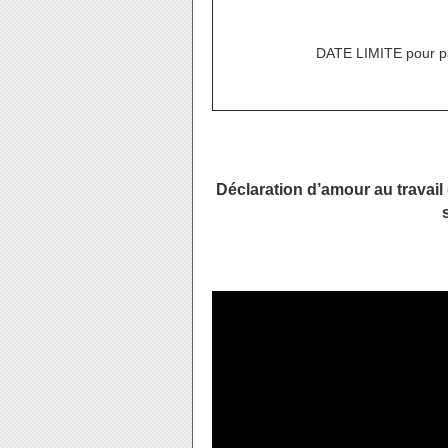
DATE LIMITE pour pa
Déclaration d’amour au travail