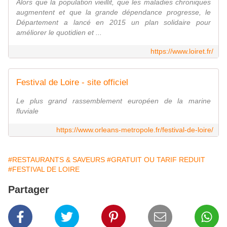
Alors que la population vieillit, que les maladies chroniques
augmentent et que la grande dépendance progresse, le
Département a lancé en 2015 un plan solidaire pour
améliorer le quotidien et ...
https://www.loiret.fr/
Festival de Loire - site officiel
Le plus grand rassemblement européen de la marine
fluviale
https://www.orleans-metropole.fr/festival-de-loire/
#RESTAURANTS & SAVEURS
#GRATUIT OU TARIF REDUIT
#FESTIVAL DE LOIRE
Partager