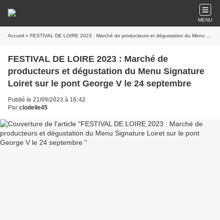
MENU
Accueil
» FESTIVAL DE LOIRE 2023 : Marché de producteurs et dégustation du Menu Signature Loiret sur le pont George V le 24 septembre
FESTIVAL DE LOIRE 2023 : Marché de
producteurs et dégustation du Menu Signature
Loiret sur le pont George V le 24 septembre
Publié le 21/09/2023 à 16:42
Par
clodelle45