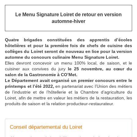
Le Menu Signature Loiret de retour en version
automne-hiver
Quatre brigades constituées des apprentis d’écoles
hôtelières et pour la première fois de chefs de cuisine des
collèges du Loiret seront de nouveau en lice pour la version
automne du concours culinaire Menu Signature Loiret.
Elles devront concevoir un menu 100% local, de saison, et le
cuisiner aux convives du jury
le 25 novembre, au cœur du
salon de la Gastronomie à CO’Met.
Le Département avait organisé un premier concours entre le
printemps et l’été 2022,
en partenariat avec l’Union des métiers
de l’industrie et de l’hôtellerie et la Chambre d’agriculture du
Loiret, afin de mettre en valeur les métiers de la restauration, les
produits de saison et la relation producteur-restaurateur.
Conseil départemental du Loiret