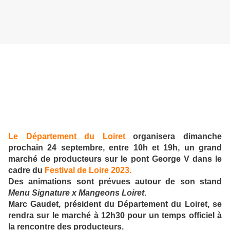
Le Département du Loiret
organisera dimanche
prochain 24 septembre, entre 10h et 19h, un grand
marché de producteurs sur le pont George V dans le
cadre du
Festival de Loire 2023.
Des animations sont prévues autour de son stand
Menu Signature x Mangeons Loiret
.
Marc Gaudet, président du Département du Loiret, se
rendra sur le marché à 12h30 pour un temps officiel à
la rencontre des producteurs.