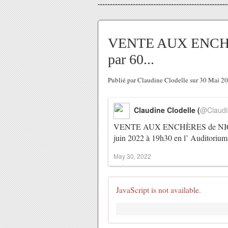
VENTE AUX ENCHÈ
par 60...
Publié par Claudine Clodelle sur 30 Mai 2
Claudine Clodelle (
@Claudi
VENTE AUX ENCHÈRES de NICHOIRS
juin 2022 à 19h30 en l’ Auditor
May 30, 2022
JavaScript is not available.