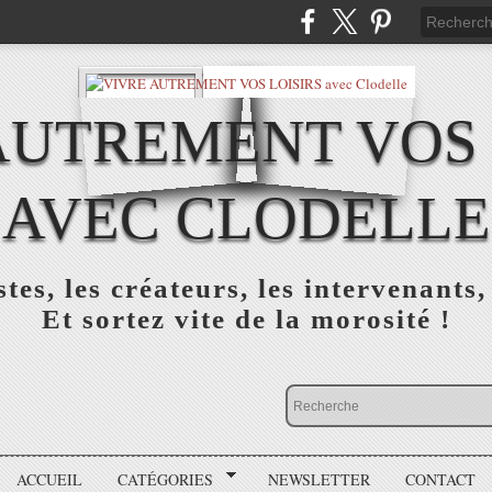
AUTREMENT VOS 
AVEC CLODELLE
tes, les créateurs, les intervenants,
Et sortez vite de la morosité !
ACCUEIL
CATÉGORIES
NEWSLETTER
CONTACT