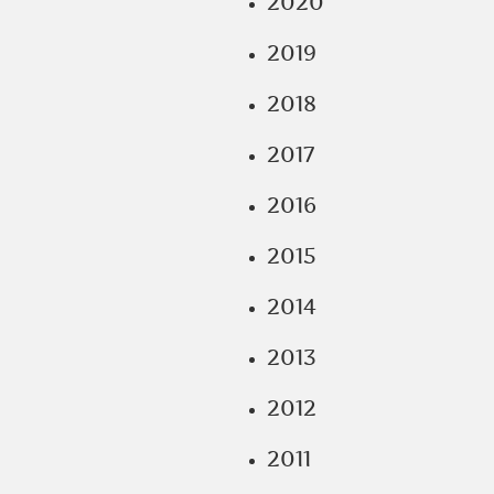
2020
2019
2018
2017
2016
2015
2014
2013
2012
2011