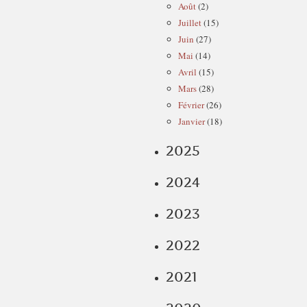
Août
(2)
Juillet
(15)
Juin
(27)
Mai
(14)
Avril
(15)
Mars
(28)
Février
(26)
Janvier
(18)
2025
2024
2023
2022
2021