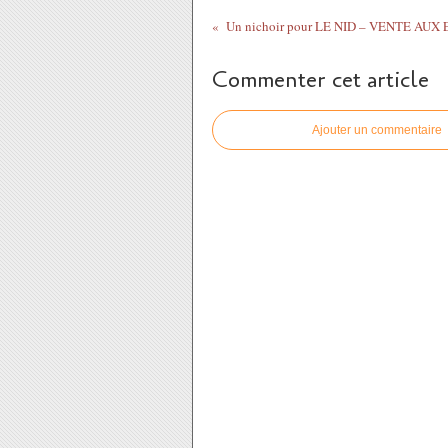
Commenter cet article
Ajouter un commentaire