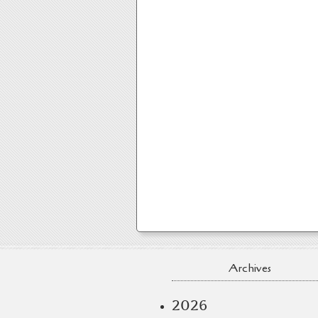
Archives
2026