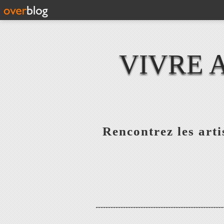
VIVRE 
Rencontrez les artis