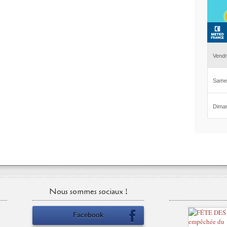
Nous sommes sociaux !
Facebook