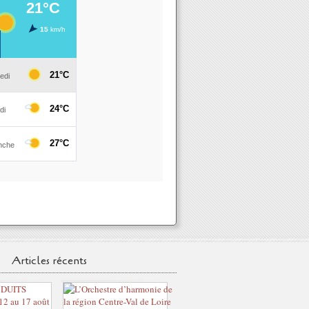
Articles récents