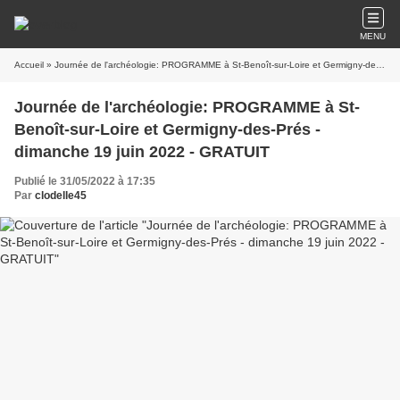
MENU
Accueil
» Journée de l'archéologie: PROGRAMME à St-Benoît-sur-Loire et Germigny-des-Prés - dimanche 19 juin 2022 - GRATUIT
Journée de l'archéologie: PROGRAMME à St-
Benoît-sur-Loire et Germigny-des-Prés -
dimanche 19 juin 2022 - GRATUIT
Publié le 31/05/2022 à 17:35
Par
clodelle45