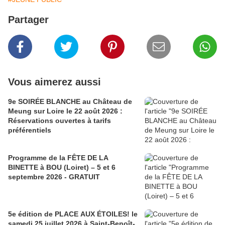
Partager
Vous aimerez aussi
9e SOIRÉE BLANCHE au Château de
Meung sur Loire le 22 août 2026 :
Réservations ouvertes à tarifs
préférentiels
Programme de la FÊTE DE LA
BINETTE à BOU (Loiret) – 5 et 6
septembre 2026 - GRATUIT
5e édition de PLACE AUX ÉTOILES! le
samedi 25 juillet 2026 à Saint-Benoît-