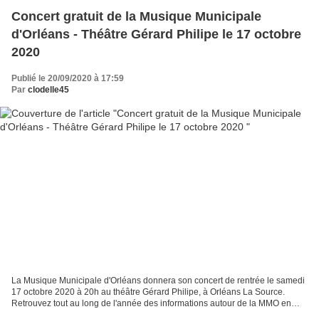
Concert gratuit de la Musique Municipale
d'Orléans - Théâtre Gérard Philipe le 17 octobre
2020
Publié le 20/09/2020 à 17:59
Par
clodelle45
La Musique Municipale d'Orléans donnera son concert de rentrée le samedi
17 octobre 2020 à 20h au théâtre Gérard Philipe, à Orléans La Source.
Retrouvez tout au long de l'année des informations autour de la MMO en
visitant son site internet ICI. ♫♫ Entrée...