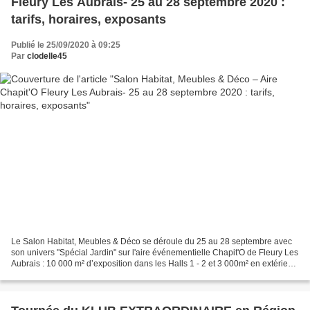
Fleury Les Aubrais- 25 au 28 septembre 2020 :
tarifs, horaires, exposants
Publié le 25/09/2020 à 09:25
Par
clodelle45
Le Salon Habitat, Meubles & Déco se déroule du 25 au 28 septembre avec
son univers "Spécial Jardin" sur l'aire événementielle Chapit'O de Fleury Les
Aubrais : 10 000 m² d’exposition dans les Halls 1 - 2 et 3 000m² en extérieur,
+ de 200 exposants (90%...