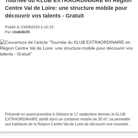
Tournée du KLUB EXTRAORDINAIRE en Région
Centre Val de Loire: une structure mobile pour
découvrir vos talents - Gratuit
Publié le 23/09/2020 à 16:15
Par
clodelle45
Présenté en avant-première à Orléans le 17 septembre dernier, le KLUB
EXTRAORDINAIRE abrité dans un container mobile de 30 m², va permettre
aux habitants de la Région Centre-Val de Loire de découvrir une nouvelle
façon d’envisager leur avenir. 👥 Prévue...