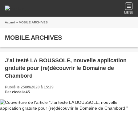
MENU
Accueil
» MOBILE.ARCHIVES
MOBILE.ARCHIVES
J’ai testé LA BOUSSOLE, nouvelle application
gratuite pour (re)découvrir le Domaine de
Chambord
Publié le 25/09/2020 à 15:29
Par
clodelle45