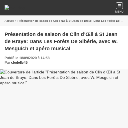
MENU
Accueil
» Présentation de saison de Clin d’Œil à St Jean de Braye: Dans Les Forêts De Sibérie, avec W. Mesguich et apéro musical
Présentation de saison de Clin d’Œil à St Jean
de Braye: Dans Les Forêts De Sibérie, avec W.
Mesguich et apéro musical
Publié le 18/09/2020 à 14:58
Par
clodelle45