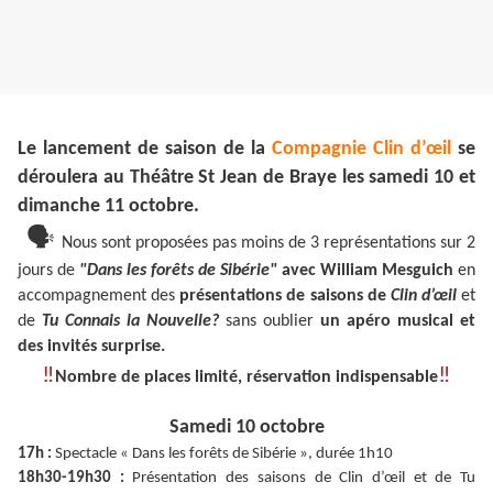
Le lancement de saison de la
Compagnie Clin d’œil
se
déroulera au Théâtre St Jean de Braye les samedi 10 et
dimanche 11 octobre.
🗣
Nous sont proposées pas moins de 3 représentations sur 2
jours de
"Dans les forêts de Sibérie"
avec William Mesguich
en
accompagnement des
présentations de saisons de
Clin d’œil
et
de
Tu Connais la Nouvelle?
sans oublier
un apéro musical et
des invités surprise.
‼
‼
Nombre de places limité, réservation indispensable
Samedi 10 octobre
17h :
Spectacle « Dans les forêts de Sibérie », durée 1h10
18h30-19h30 :
Présentation des saisons de Clin d’œil et de Tu