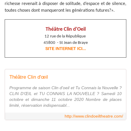
richesse revenait à disposer de solitude, d’espace et de silence,
toutes choses dont manqueront les générations futures?».
Théâtre Clin d'Oeil
12 rue de la République
45800 - St Jean de Braye
SITE INTERNET ICI...
Théâtre Clin d'œil
Programme de saison Clin d'oeil et Tu Connais la Nouvelle ?
CLIN D'ŒIL et TU CONNAIS LA NOUVELLE ? Samedi 10
octobre et dimanche 11 octobre 2020 Nombre de places
limité, réservation indispensabl...
http://www.clindoeiltheatre.com/