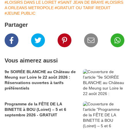
#LOISIRS DANS LE LOIRET
#SAINT JEAN DE BRAYE
#LOISIRS
A ORLEANS METROPOLE
#GRATUIT OU TARIF REDUIT
#JEUNE PUBLIC
Partager
Vous aimerez aussi
9e SOIRÉE BLANCHE au Château de
Meung sur Loire le 22 août 2026 :
Réservations ouvertes à tarifs
préférentiels
Programme de la FÊTE DE LA
BINETTE à BOU (Loiret) – 5 et 6
septembre 2026 - GRATUIT