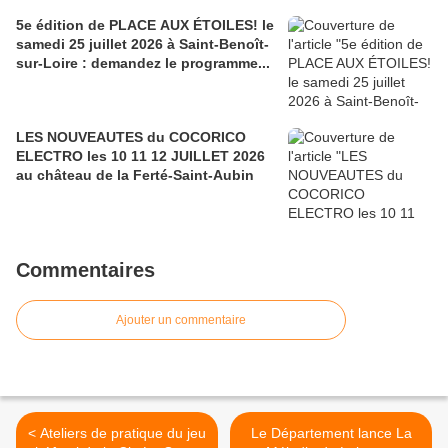
5e édition de PLACE AUX ÉTOILES! le
samedi 25 juillet 2026 à Saint-Benoît-
sur-Loire : demandez le programme...
LES NOUVEAUTES du COCORICO
ELECTRO les 10 11 12 JUILLET 2026
au château de la Ferté-Saint-Aubin
Commentaires
Ajouter un commentaire
< Ateliers de pratique du jeu
Le Département lance La