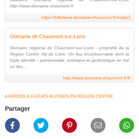
http://www.domaine-chaumont.fr
https://billetterie.domaine-chaumont.fr/node/1
Domaine de Chaumont-sur-Loire
Domaine régional de Chaumont-sur-Loire - propriété de la
Région Centre Val de Loire. Un lieu incontournable dont la
triple identité - patrimoniale, artistique et jardinistique en fait
un lieu ...
http://www.domaine-chaumont.fr/fr
#JARDINS & FLEURS
#LOISIRS EN REGION CENTRE
Partager