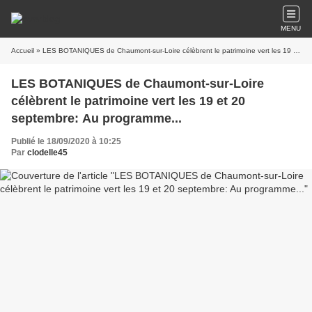
MENU
Accueil
» LES BOTANIQUES de Chaumont-sur-Loire célèbrent le patrimoine vert les 19 et 20 septembre: Au programme...
LES BOTANIQUES de Chaumont-sur-Loire
célèbrent le patrimoine vert les 19 et 20
septembre: Au programme...
Publié le 18/09/2020 à 10:25
Par
clodelle45