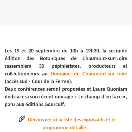
Les 19 et 20 septembre de 10h à 19h30, la seconde
édition des Botaniques de Chaumont-sur-Loire
rassemblera 30 pépiniéristes, producteurs et
collectionneurs au
Domaine de Chaumont-sur-Loire
(accès sud - Cour de la Ferme).
Deux conférences seront proposées et Laure Quoniam
dédicacera son récent ouvrage « Le champ d’en face »,
paru aux éditions Gourcuff.
🌾
Découvrez ici la liste des exposants et le
programme détaillé…