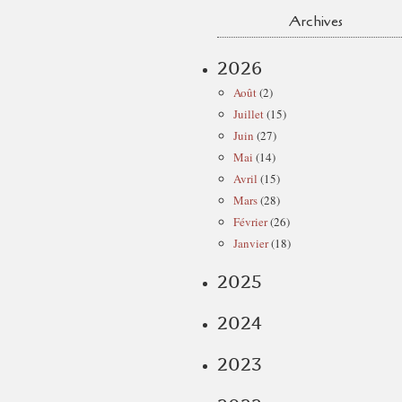
Archives
2026
Août
(2)
Juillet
(15)
Juin
(27)
Mai
(14)
Avril
(15)
Mars
(28)
Février
(26)
Janvier
(18)
2025
2024
2023