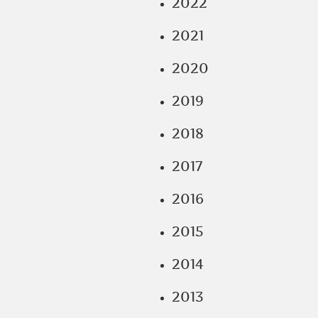
2022
2021
2020
2019
2018
2017
2016
2015
2014
2013