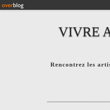
VIVRE 
Rencontrez les artis