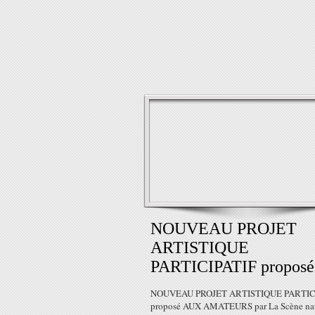
NOUVEAU PROJET
ARTISTIQUE
PARTICIPATIF proposé.
NOUVEAU PROJET ARTISTIQUE PARTIC
proposé AUX AMATEURS par La Scène nat