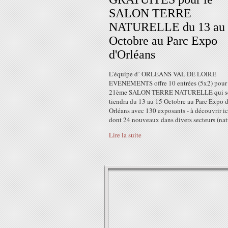
SALON TERRE
NATURELLE du 13 au 
Octobre au Parc Expo
d'Orléans
L’équipe d’ ORLÉANS VAL DE LOIRE
EVENEMENTS offre 10 entrées (5x2) pour 
21ème SALON TERRE NATURELLE qui s
tiendra du 13 au 15 Octobre au Parc Expo d
Orléans avec 130 exposants - à découvrir ici.
dont 24 nouveaux dans divers secteurs (natu
Lire la suite