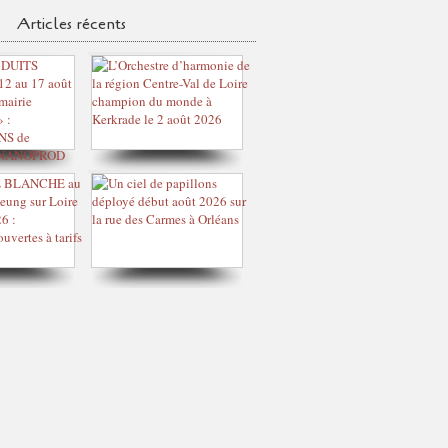
Articles récents