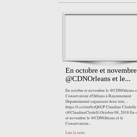
En octobre et novembre
@CDNOrleans et le...
En octobre et novembre le @CDNOrleans et
Conservatoire d'Orléans à Rayonnement
Départemental organisent deux tem…
https://t.co/enr0crQ6UP Claudine Clodelle
(@ClaudineClodell) October 08, 2018 En 
et novembre le @CDNOrleans et le
Conservatoire...
Lire la suite