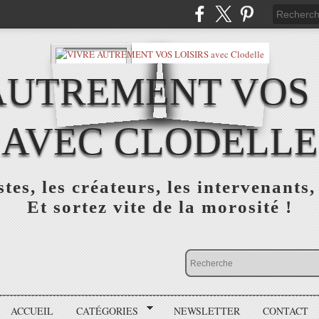
AUTREMENT VOS 
AVEC CLODELLE
tes, les créateurs, les intervenants,
Et sortez vite de la morosité !
ACCUEIL
CATÉGORIES
NEWSLETTER
CONTACT