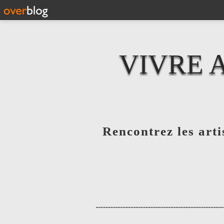
VIVRE 
Rencontrez les artis