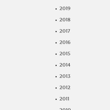
2019
2018
2017
2016
2015
2014
2013
2012
2011