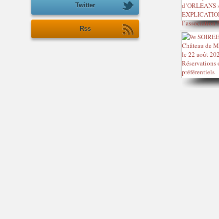
Twitter
Rss