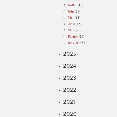
Juillet
(15)
Juin
(27)
Mai
(14)
Avril
(15)
Mars
(28)
Février
(26)
Janvier
(18)
2025
2024
2023
2022
2021
2020