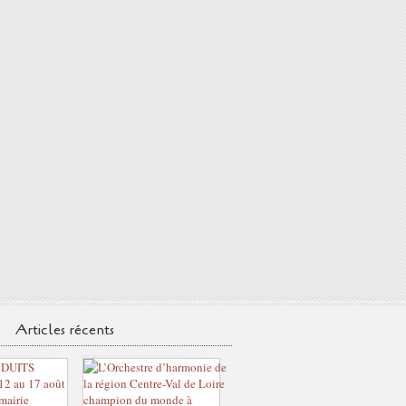
Articles récents