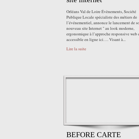
Orléans Val de Loire Évènements, Société
Publique Locale spécialiste des métiers de
l’événementiel, annonce le lancement de s
nouveau site Internet " au look moderne,
ergonomique à l’approche responsive web 
accessible en ligne ici…. Visant à...
Lire la suite
BEFORE CARTE