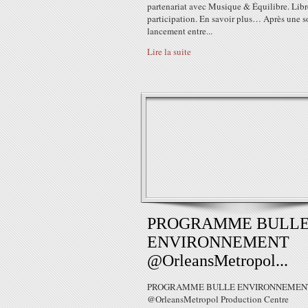
partenariat avec Musique & Équilibre. Libr
participation. En savoir plus… Après une s
lancement entre...
Lire la suite
PROGRAMME BULL
ENVIRONNEMENT
@OrleansMetropol...
PROGRAMME BULLE ENVIRONNEMEN
@OrleansMetropol Production Centre