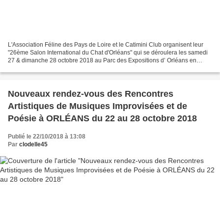
L'Association Féline des Pays de Loire et le Catimini Club organisent leur
"26ème Salon International du Chat d'Orléans" qui se déroulera les samedi
27 & dimanche 28 octobre 2018 au Parc des Expositions d’ Orléans en
partenariat avec Purina Proplan. Les...
Nouveaux rendez-vous des Rencontres
Artistiques de Musiques Improvisées et de
Poésie à ORLÉANS du 22 au 28 octobre 2018
Publié le 22/10/2018 à 13:08
Par
clodelle45