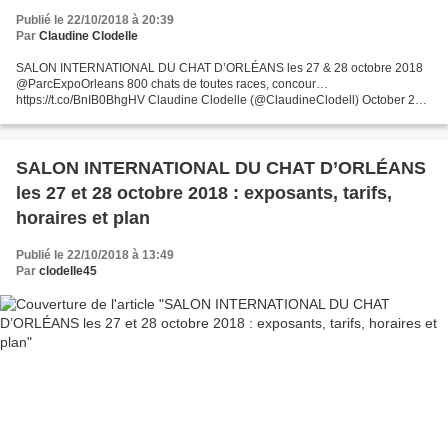
Publié le 22/10/2018 à 20:39
Par
Claudine Clodelle
SALON INTERNATIONAL DU CHAT D’ORLÉANS les 27 & 28 octobre 2018
@ParcExpoOrleans 800 chats de toutes races, concour…
https://t.co/BnIB0BhgHV Claudine Clodelle (@ClaudineClodell) October 22,
2018 SALON INTERNATIONAL DU CHAT D'ORLÉANS les 27 & 28 octobre...
SALON INTERNATIONAL DU CHAT D’ORLÉANS
les 27 et 28 octobre 2018 : exposants, tarifs,
horaires et plan
Publié le 22/10/2018 à 13:49
Par
clodelle45