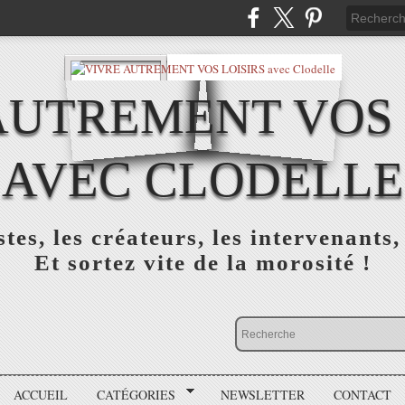
AUTREMENT VOS 
AVEC CLODELLE
tes, les créateurs, les intervenants,
Et sortez vite de la morosité !
ACCUEIL
CATÉGORIES
NEWSLETTER
CONTACT