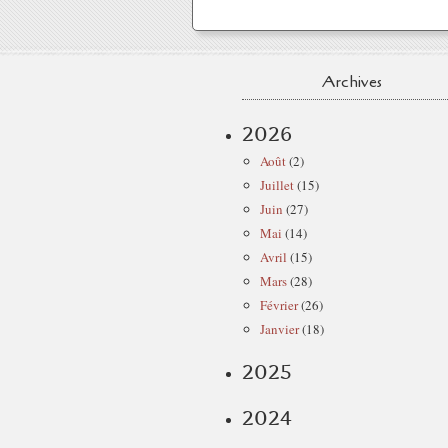
Archives
2026
Août
(2)
Juillet
(15)
Juin
(27)
Mai
(14)
Avril
(15)
Mars
(28)
Février
(26)
Janvier
(18)
2025
2024