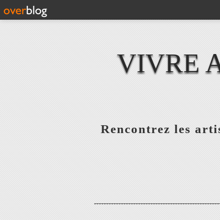
VIVRE 
Rencontrez les artis