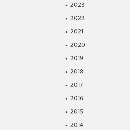
2023
2022
2021
2020
2019
2018
2017
2016
2015
2014