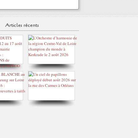
Articles récents