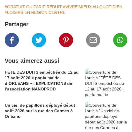
#GRATUIT OU TARIF REDUIT
#VIVRE MIEUX AU QUOTIDIEN
#LOISIRS EN REGION CENTRE
Partager
Vous aimerez aussi
FÊTE DES DUITS empêchée du 12 au
17 août 2026 « par la mairie
d’ORLEANS » : EXPLICATIONS de
l’association NANOPROD
Un ciel de papillons déployé début
août 2026 sur la rue des Carmes à
Orléans