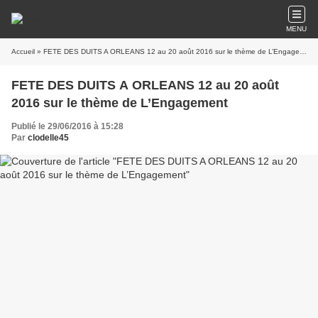
MENU
Accueil
» FETE DES DUITS A ORLEANS 12 au 20 août 2016 sur le thème de L’Engagement
FETE DES DUITS A ORLEANS 12 au 20 août
2016 sur le thème de L’Engagement
Publié le 29/06/2016 à 15:28
Par
clodelle45