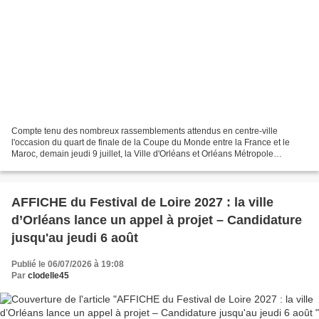
Compte tenu des nombreux rassemblements attendus en centre-ville
l'occasion du quart de finale de la Coupe du Monde entre la France et le
Maroc, demain jeudi 9 juillet, la Ville d'Orléans et Orléans Métropole
adaptent leur dispositif. Mobilisation des...
AFFICHE du Festival de Loire 2027 : la ville
d’Orléans lance un appel à projet – Candidature
jusqu'au jeudi 6 août
Publié le 06/07/2026 à 19:08
Par
clodelle45