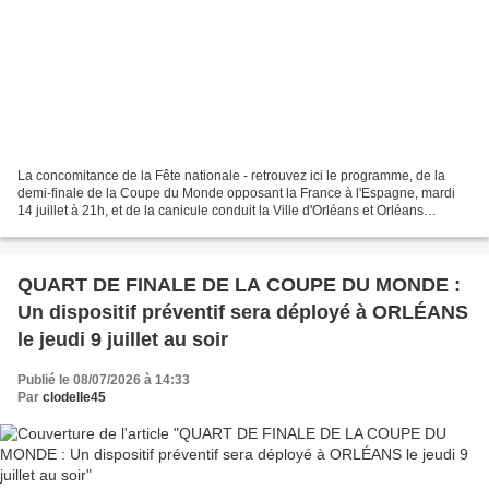
La concomitance de la Fête nationale - retrouvez ici le programme, de la
demi-finale de la Coupe du Monde opposant la France à l'Espagne, mardi
14 juillet à 21h, et de la canicule conduit la Ville d'Orléans et Orléans
Métropole à adapter leur organisation....
QUART DE FINALE DE LA COUPE DU MONDE :
Un dispositif préventif sera déployé à ORLÉANS
le jeudi 9 juillet au soir
Publié le 08/07/2026 à 14:33
Par
clodelle45