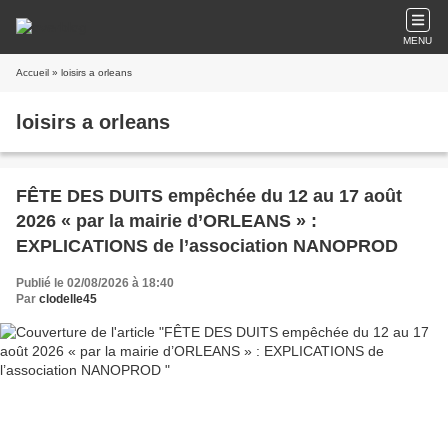
MENU
Accueil
» loisirs a orleans
loisirs a orleans
FÊTE DES DUITS empêchée du 12 au 17 août
2026 « par la mairie d’ORLEANS » :
EXPLICATIONS de l’association NANOPROD
Publié le 02/08/2026 à 18:40
Par
clodelle45