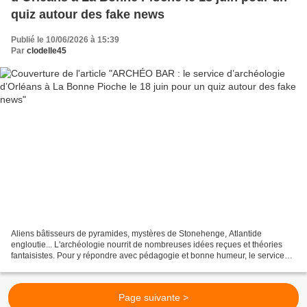
quiz autour des fake news
Publié le 10/06/2026 à 15:39
Par
clodelle45
Aliens bâtisseurs de pyramides, mystères de Stonehenge, Atlantide
engloutie... L'archéologie nourrit de nombreuses idées reçues et théories
fantaisistes. Pour y répondre avec pédagogie et bonne humeur, le service
d'archéologie de la Ville d'Orléans lance...
Page suivante >