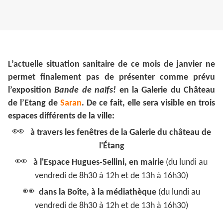
L’actuelle situation sanitaire de ce mois de janvier ne
permet finalement pas de présenter comme prévu
l’exposition
Bande de naïfs!
en la Galerie du Château
de l’Etang de
Saran
. De ce fait, elle sera visible en trois
espaces différents de la ville:
👀
à travers les fenêtres de la Galerie du château de
l'Étang
👀
à l'Espace Hugues-Sellini, en mairie
(du lundi au
vendredi de 8h30 à 12h et de 13h à 16h30)
👀
dans la Boîte, à la médiathèque
(du lundi au
vendredi de 8h30 à 12h et de 13h à 16h30)