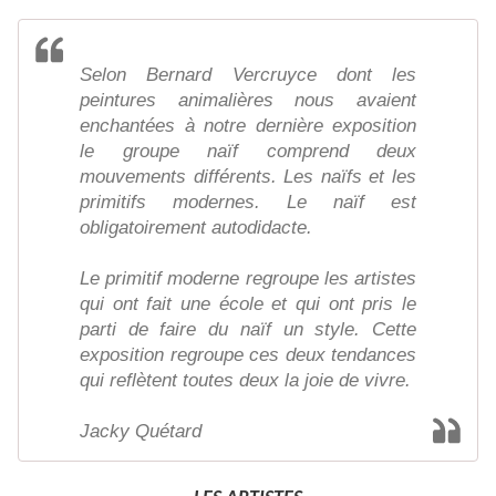
Selon Bernard Vercruyce dont les
peintures animalières nous avaient
enchantées à notre dernière exposition
le groupe naïf comprend deux
mouvements différents. Les naïfs et les
primitifs modernes. Le naïf est
obligatoirement autodidacte.
Le primitif moderne regroupe les artistes
qui ont fait une école et qui ont pris le
parti de faire du naïf un style. Cette
exposition regroupe ces deux tendances
qui reflètent toutes deux la joie de vivre.
Jacky Quétard