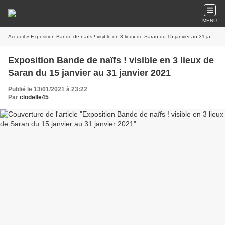
MENU
Accueil
» Exposition Bande de naïfs ! visible en 3 lieux de Saran du 15 janvier au 31 janvier 2021
Exposition Bande de naïfs ! visible en 3 lieux de
Saran du 15 janvier au 31 janvier 2021
Publié le 13/01/2021 à 23:22
Par
clodelle45