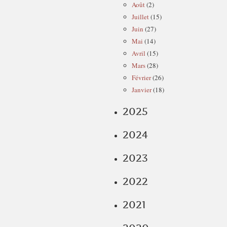
Août
(2)
Juillet
(15)
Juin
(27)
Mai
(14)
Avril
(15)
Mars
(28)
Février
(26)
Janvier
(18)
2025
2024
2023
2022
2021