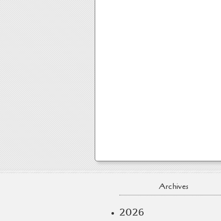
Archives
2026