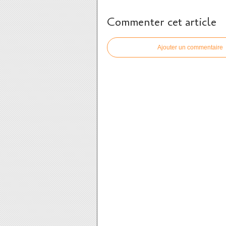
Commenter cet article
Ajouter un commentaire