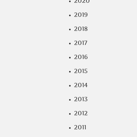
2020
2019
2018
2017
2016
2015
2014
2013
2012
2011