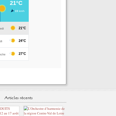
Articles récents