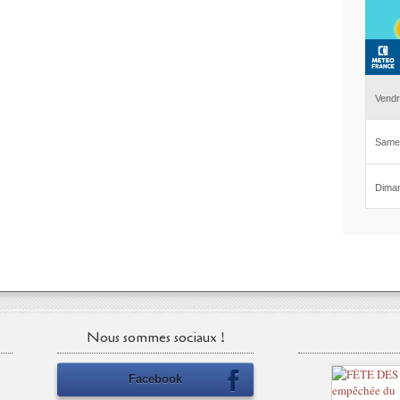
Nous sommes sociaux !
Facebook