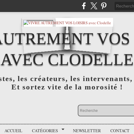
AUTREMENT VOS 
AVEC CLODELLE
tes, les créateurs, les intervenants,
Et sortez vite de la morosité !
ACCUEIL
CATÉGORIES
NEWSLETTER
CONTACT