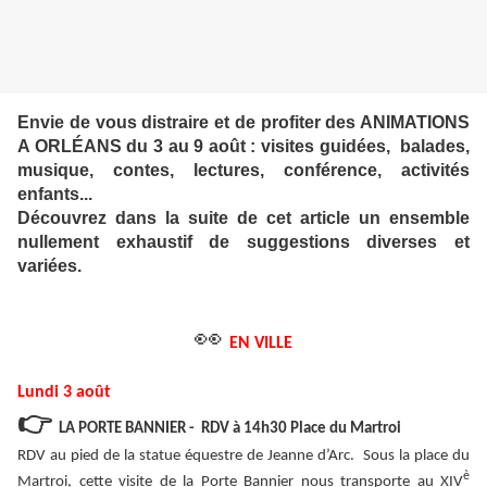
Envie de vous distraire et de profiter des ANIMATIONS
A ORLÉANS du 3 au 9 août : visites guidées, balades,
musique, contes, lectures, conférence, activités
enfants...
Découvrez dans la suite de cet article un ensemble
nullement exhaustif de suggestions diverses et
variées.
👀
EN VILLE
Lundi 3 août
👉
LA PORTE BANNIER - RDV à 14h30 Place du Martroi
RDV au pied de la statue équestre de Jeanne d’Arc. Sous la place du
è
Martroi, cette visite de la Porte Bannier nous transporte au XIV