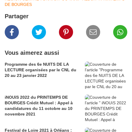
DE BOURGES
Partager
Vous aimerez aussi
Programme des 6e NUITS DE LA
LECTURE organisées par le CNL du
20 au 23 janvier 2022
iNOUïS 2022 du PRINTEMPS DE
BOURGES Crédit Mutuel : Appel à
candidatures du 11 octobre au 10
novembre 2021
Festival de Loire 2021 à Orléans :