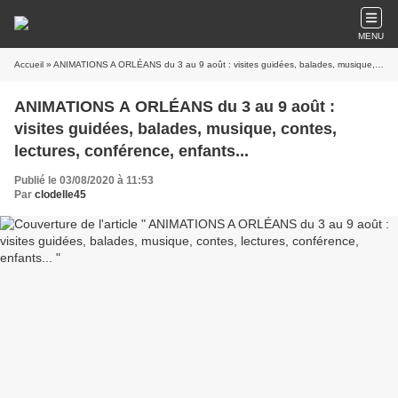
MENU
Accueil
» ANIMATIONS A ORLÉANS du 3 au 9 août : visites guidées, balades, musique, contes, lectures, conférence, enfants...
ANIMATIONS A ORLÉANS du 3 au 9 août :
visites guidées, balades, musique, contes,
lectures, conférence, enfants...
Publié le 03/08/2020 à 11:53
Par
clodelle45