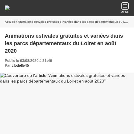
MENU
Accueil
» Animations estivales gratuites et variées dans les parcs départementaux du Loiret en août 2020
Animations estivales gratuites et variées dans
les parcs départementaux du Loiret en août
2020
Publié le 03/08/2020 à 21:46
Par
clodelle45