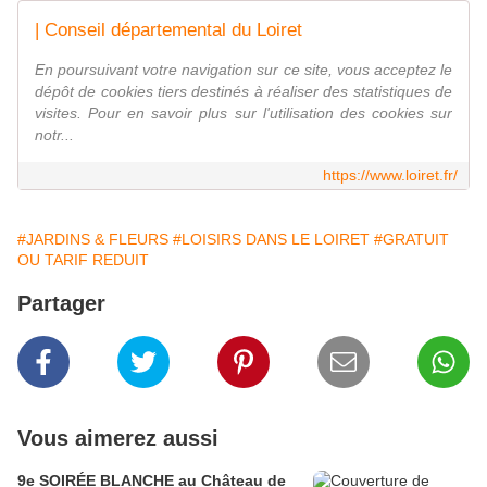
| Conseil départemental du Loiret
En poursuivant votre navigation sur ce site, vous acceptez le
dépôt de cookies tiers destinés à réaliser des statistiques de
visites. Pour en savoir plus sur l'utilisation des cookies sur
notr...
https://www.loiret.fr/
#JARDINS & FLEURS
#LOISIRS DANS LE LOIRET
#GRATUIT
OU TARIF REDUIT
Partager
Vous aimerez aussi
9e SOIRÉE BLANCHE au Château de