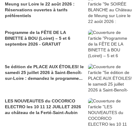
Meung sur Loire le 22 août 2026 :
Réservations ouvertes à tarifs
préférentiels
Programme de la FÊTE DE LA
BINETTE à BOU (Loiret) – 5 et 6
septembre 2026 - GRATUIT
5e édition de PLACE AUX ÉTOILES! le
samedi 25 juillet 2026 à Saint-Benoît-
sur-Loire : demandez le programme...
LES NOUVEAUTES du COCORICO
ELECTRO les 10 11 12 JUILLET 2026
au château de la Ferté-Saint-Aubin