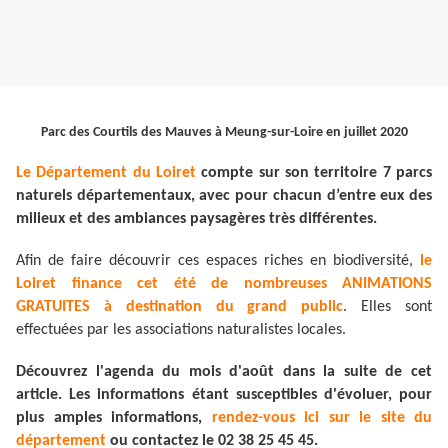
Parc des Courtils des Mauves à Meung-sur-Loire en juillet 2020
Le Département du Loiret
compte sur son territoire 7 parcs
naturels départementaux, avec pour chacun d’entre eux des
milieux et des ambiances paysagères très différentes.
Afin de faire découvrir ces espaces riches en biodiversité,
le
Loiret finance cet été de nombreuses ANIMATIONS
GRATUITES à destination du grand public
. Elles sont
effectuées par les associations naturalistes locales.
Découvrez l'agenda du mois d'août dans la suite de cet
article. Les informations étant susceptibles d'évoluer, pour
plus amples informations,
rendez-vous ici sur le site du
département
ou contactez le 02 38 25 45 45.