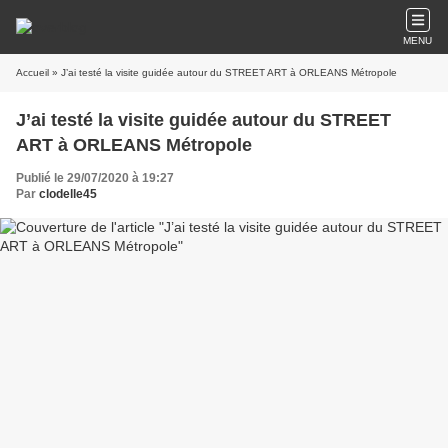
MENU
Accueil
» J’ai testé la visite guidée autour du STREET ART à ORLEANS Métropole
J’ai testé la visite guidée autour du STREET
ART à ORLEANS Métropole
Publié le 29/07/2020 à 19:27
Par
clodelle45