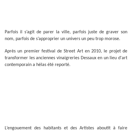
Parfois il s’agit de parer la ville, parfois juste de graver son
nom, parfois de s’approprier un univers un peu trop morose.
Après un premier festival de Street Art en 2010, le projet de
transformer les anciennes vinaigreries Dessaux en un lieu d'art
contemporain a hélas été reporté.
L’engouement des habitants et des Artistes aboutit à faire