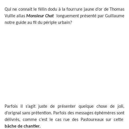
Qui ne connait le félin dodu à la fourrure jaune d’or de Thomas
Vuille alias
Monsieur Chat
longuement présenté par Guillaume
notre guide au fil du périple urbain?
Parfois il s’agit juste de présenter quelque chose de joli,
d’orignal sans prétention. Parfois des messages éphémères sont
délivrés, comme c’est le cas rue des Pastoureaux sur cette
bâche de chantier.