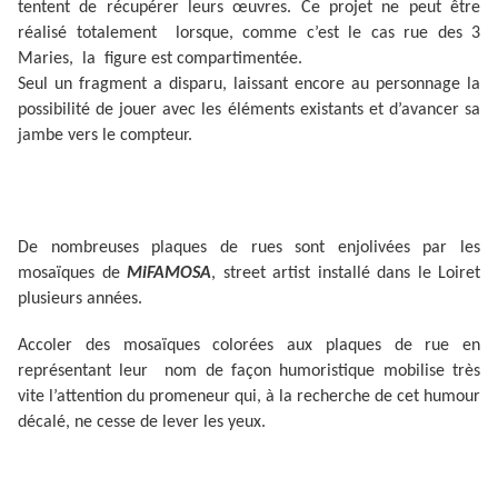
tentent de récupérer leurs œuvres. Ce projet ne peut être
réalisé totalement lorsque, comme c’est le cas rue des 3
Maries, la figure est compartimentée.
Seul un fragment a disparu, laissant encore au personnage la
possibilité de jouer avec les éléments existants et d’avancer sa
jambe vers le compteur.
De nombreuses plaques de rues sont enjolivées par les
mosaïques de
MiFAMOSA
, street artist installé dans le Loiret
plusieurs années.
Accoler des mosaïques colorées aux plaques de rue en
représentant leur nom de façon humoristique mobilise très
vite l’attention du promeneur qui, à la recherche de cet humour
décalé, ne cesse de lever les yeux.