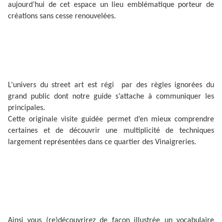
aujourd’hui de cet espace un lieu emblématique porteur de
créations sans cesse renouvelées.
L’univers du street art est régi par des règles ignorées du
grand public dont notre guide s’attache à communiquer les
principales.
Cette originale visite guidée permet d’en mieux comprendre
certaines et de découvrir une multiplicité de techniques
largement représentées dans ce quartier des Vinaigreries.
Ainsi vous (re)découvrirez de façon illustrée un vocabulaire