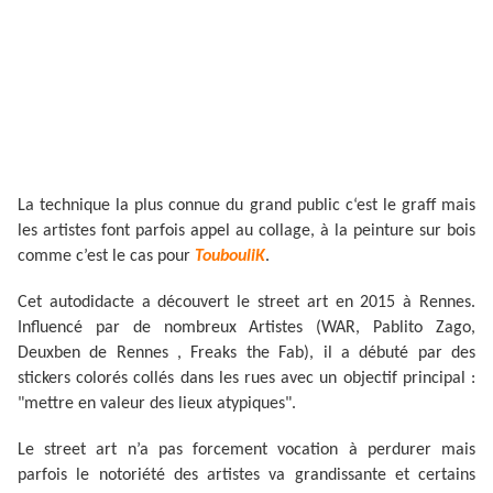
La technique la plus connue du grand public c‘est le graff mais
les artistes font parfois appel au collage, à la peinture sur bois
comme c’est le cas pour
ToubouliK
.
Cet autodidacte a découvert le street art en 2015 à Rennes.
Influencé par de nombreux Artistes (WAR, Pablito Zago,
Deuxben de Rennes , Freaks the Fab), il a débuté par des
stickers colorés collés dans les rues avec un objectif principal :
"mettre en valeur des lieux atypiques".
Le street art n’a pas forcement vocation à perdu
rer mais
parfois le notoriété des artistes va grandissante et certains