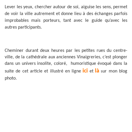
Lever les yeux, chercher autour de soi, aiguise les sens, permet
de voir la ville autrement et donne lieu à des échanges parfois
improbables mais porteurs, tant avec le guide qu’avec les
autres participants.
Cheminer durant deux heures par les petites rues du centre-
ville, de la cathédrale aux anciennes Vinaigreries, c’est plonger
dans un univers insolite, coloré, humoristique évoqué dans la
ici
là
suite de cet article et illustré en ligne
et
ur mon blog
s
photo.