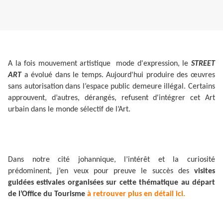
A la fois mouvement artistique mode d'expression, le
STREET
ART
a évolué dans le temps. Aujourd'hui produire des œuvres
sans autorisation dans l’espace public demeure illégal. Certains
approuvent, d’autres, dérangés, refusent d'intégrer cet Art
urbain dans le monde sélectif de l’Art.
Dans notre cité johannique, l’intérêt et la curiosité
prédominent, j’en veux pour preuve le succès des
visites
guidées estivales organisées sur cette thématique au départ
de l’Office du Tourisme
à retrouver plus en détail ici.