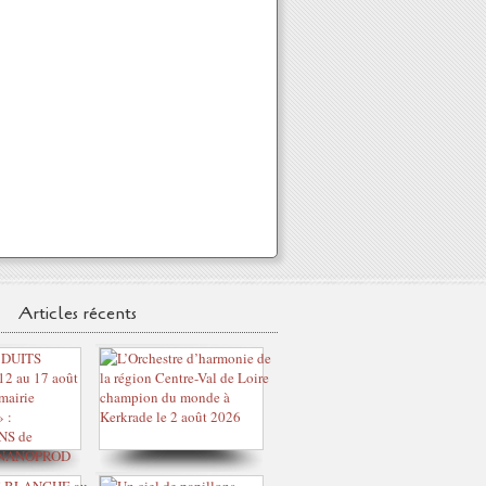
Articles récents