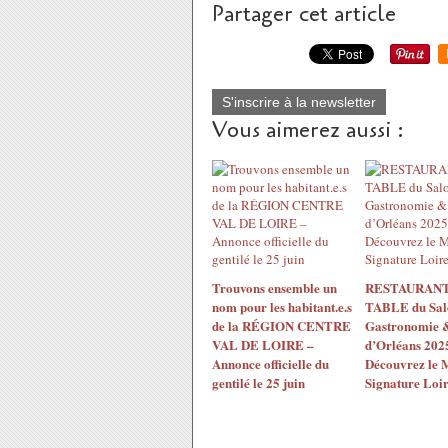
Partager cet article
S'inscrire à la newsletter
Vous aimerez aussi :
Trouvons ensemble un
RESTAURANT
nom pour les habitant.e.s
TABLE du Sal
de la RÉGION CENTRE
Gastronomie 
VAL DE LOIRE –
d’Orléans 2025
Annonce officielle du
Découvrez le 
gentilé le 25 juin
Signature Loir