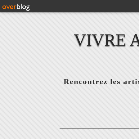
VIVRE 
Rencontrez les artis