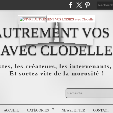
AUTREMENT VOS 
AVEC CLODELLE
tes, les créateurs, les intervenants,
Et sortez vite de la morosité !
ACCUEIL
CATÉGORIES
NEWSLETTER
CONTACT