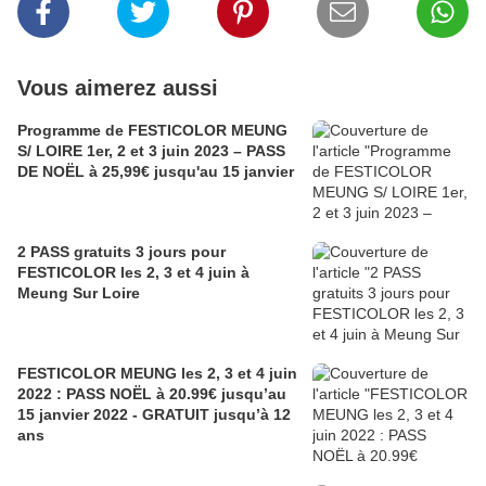
Vous aimerez aussi
Programme de FESTICOLOR MEUNG
S/ LOIRE 1er, 2 et 3 juin 2023 – PASS
DE NOËL à 25,99€ jusqu'au 15 janvier
2 PASS gratuits 3 jours pour
FESTICOLOR les 2, 3 et 4 juin à
Meung Sur Loire
FESTICOLOR MEUNG les 2, 3 et 4 juin
2022 : PASS NOËL à 20.99€ jusqu’au
15 janvier 2022 - GRATUIT jusqu’à 12
ans