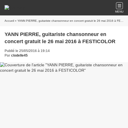
MENU
Accueil
» YANN PIERRE, guitariste chansonneur en concert gratuit le 26 mai 2016 à FESTICOLOR
YANN PIERRE, guitariste chansonneur en
concert gratuit le 26 mai 2016 à FESTICOLOR
Publié le 25/05/2016 à 19:14
Par
clodelle45