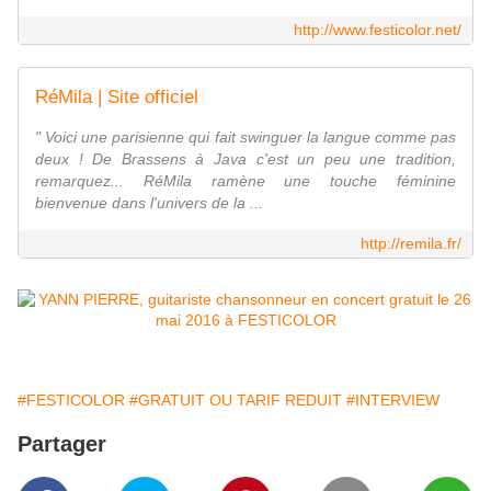
http://www.festicolor.net/
RéMila | Site officiel
" Voici une parisienne qui fait swinguer la langue comme pas
deux ! De Brassens à Java c'est un peu une tradition,
remarquez... RéMila ramène une touche féminine
bienvenue dans l'univers de la ...
http://remila.fr/
#FESTICOLOR
#GRATUIT OU TARIF REDUIT
#INTERVIEW
Partager