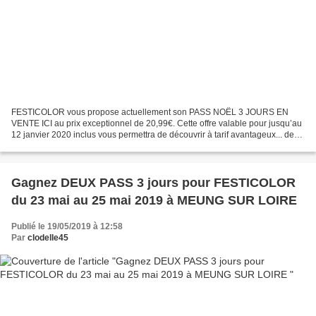
FESTICOLOR vous propose actuellement son PASS NOËL 3 JOURS EN
VENTE ICI au prix exceptionnel de 20,99€. Cette offre valable pour jusqu’au
12 janvier 2020 inclus vous permettra de découvrir à tarif avantageux... de
nouveaux styles (rap avec Demi portion,...
Gagnez DEUX PASS 3 jours pour FESTICOLOR
du 23 mai au 25 mai 2019 à MEUNG SUR LOIRE
Publié le 19/05/2019 à 12:58
Par
clodelle45