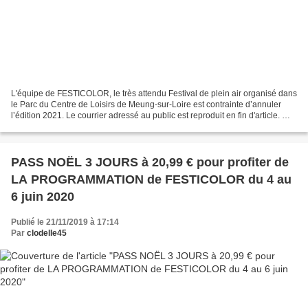
L'équipe de FESTICOLOR, le très attendu Festival de plein air organisé dans
le Parc du Centre de Loisirs de Meung-sur-Loire est contrainte d’annuler
l’édition 2021. Le courrier adressé au public est reproduit en fin d'article. ★ ..
♩ . ♬ Triste nouvelle...
PASS NOËL 3 JOURS à 20,99 € pour profiter de
LA PROGRAMMATION de FESTICOLOR du 4 au
6 juin 2020
Publié le 21/11/2019 à 17:14
Par
clodelle45