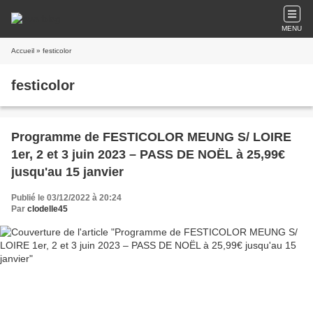
MENU
Accueil
» festicolor
festicolor
Programme de FESTICOLOR MEUNG S/ LOIRE
1er, 2 et 3 juin 2023 – PASS DE NOËL à 25,99€
jusqu'au 15 janvier
Publié le 03/12/2022 à 20:24
Par
clodelle45