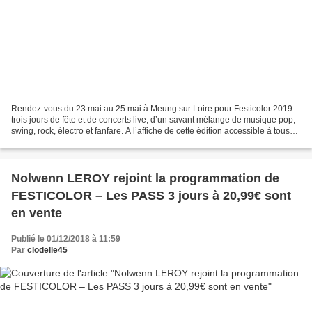
Rendez-vous du 23 mai au 25 mai à Meung sur Loire pour Festicolor 2019 :
trois jours de fête et de concerts live, d’un savant mélange de musique pop,
swing, rock, électro et fanfare. A l’affiche de cette édition accessible à tous
les publics, Nolwenn...
Nolwenn LEROY rejoint la programmation de
FESTICOLOR – Les PASS 3 jours à 20,99€ sont
en vente
Publié le 01/12/2018 à 11:59
Par
clodelle45