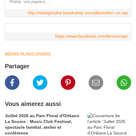
Poète, vos papiers ...
http://stalagmythe.bandcamp.com/album/ferr-ce-rap
https://www.facebook.com/ferrecerap/
#BONS PLANS DIVERS
Partager
Vous aimerez aussi
Juillet 2026 au Parc Floral d'Orléans
La Source : Music Club Festival,
spectacle familial, atelier et
conférence