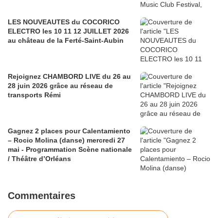
LES NOUVEAUTES du COCORICO
ELECTRO les 10 11 12 JUILLET 2026
au château de la Ferté-Saint-Aubin
Rejoignez CHAMBORD LIVE du 26 au
28 juin 2026 grâce au réseau de
transports Rémi
Gagnez 2 places pour Calentamiento
– Rocio Molina (danse) mercredi 27
mai - Programmation Scène nationale
/ Théâtre d’Orléans
Commentaires