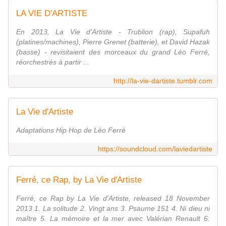
LA VIE D'ARTISTE
En 2013, La Vie d'Artiste - Trublion (rap), Supafuh
(platines/machines), Pierre Grenet (batterie), et David Hazak
(basse) - revisitaient des morceaux du grand Léo Ferré,
réorchestrés à partir ...
http://la-vie-dartiste.tumblr.com
La Vie d'Artiste
Adaptations Hip Hop de Léo Ferré
https://soundcloud.com/laviedartiste
Ferré, ce Rap, by La Vie d'Artiste
Ferré, ce Rap by La Vie d'Artiste, released 18 November
2013 1. La solitude 2. Vingt ans 3. Psaume 151 4. Ni dieu ni
maître 5. La mémoire et la mer avec Valérian Renault 6.