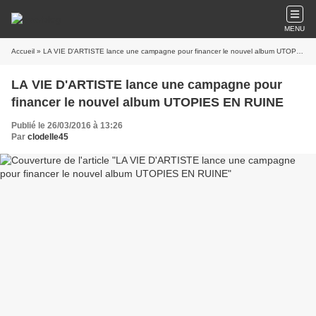
MENU
Accueil
» LA VIE D'ARTISTE lance une campagne pour financer le nouvel album UTOPIES EN RUINE
LA VIE D'ARTISTE lance une campagne pour
financer le nouvel album UTOPIES EN RUINE
Publié le 26/03/2016 à 13:26
Par
clodelle45