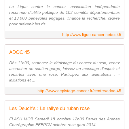
La Ligue contre le cancer, association indépendante
reconnue d'utilité publique de 103 comités départementaux
et 13.000 bénévoles engagés, finance la recherche, œuvre
pour prévenir les ris...
http://www.ligue-cancer.net/cd45
ADOC 45
Dès 11h00, soutenez le dépistage du cancer du sein, venez
accrocher un soutien-gorge, laissez un message d'espoir et
repartez avec une rose. Participez aux animations : -
initiations et ...
http://www.depistage-cancer.fr/centre/adoc-45
Les Deuch's : Le rallye du ruban rose
FLASH MOB Samedi 18 octobre 12h00 Parvis des Arènes
Chorégraphie FFEPGV octobre rose gard 2014