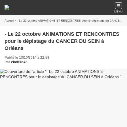
MENU
Accueil
» - Le 22 octobre ANIMATIONS ET RENCONTRES pour le dépistage du CANCER DU SEIN à Orléans
- Le 22 octobre ANIMATIONS ET RENCONTRES
pour le dépistage du CANCER DU SEIN à
Orléans
Publié le 13/10/2014 à 22:58
Par
clodelle45