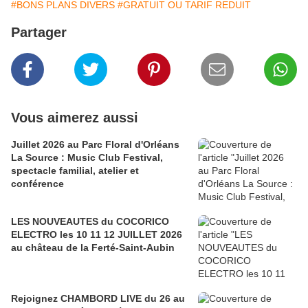
#BONS PLANS DIVERS
#GRATUIT OU TARIF REDUIT
Partager
Vous aimerez aussi
Juillet 2026 au Parc Floral d'Orléans
La Source : Music Club Festival,
spectacle familial, atelier et
conférence
LES NOUVEAUTES du COCORICO
ELECTRO les 10 11 12 JUILLET 2026
au château de la Ferté-Saint-Aubin
Rejoignez CHAMBORD LIVE du 26 au