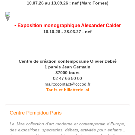
10.07.26 au 13.09.26 : nef (Marc Fornes)
• Exposition monographique Alexander Calder
16.10.26 - 28.03.27 : nef
Centre de création contemporaine Olivier Debré
1 parvis Jean Germain
37000 tours
02 47 66 50 00
mailto:contact@cccod.fr
Tarifs et billetterie ici
Centre Pompidou Paris
La 1ère collection d'art moderne et contemporain d'Europe,
des expositions, spectacles, débats, activités pour enfants...