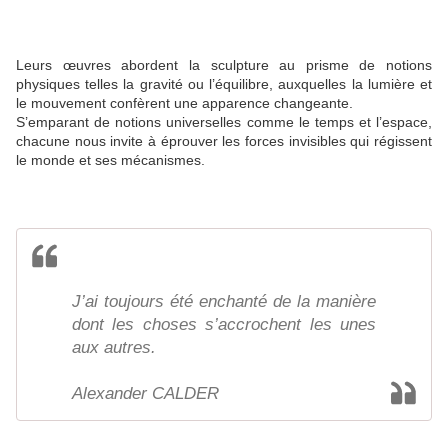
Leurs œuvres abordent la sculpture au prisme de notions
physiques telles la gravité ou l’équilibre, auxquelles la lumière et
le mouvement confèrent une apparence changeante.
S’emparant de notions universelles comme le temps et l’espace,
chacune nous invite à éprouver les forces invisibles qui régissent
le monde et ses mécanismes.
J’ai toujours été enchanté de la manière
dont les choses s’accrochent les unes
aux autres.
Alexander CALDER