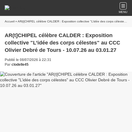
MENU
Accueil
» AR(t]CHIPEL célèbre CALDER : Exposition collective "L’idée des corps célestes" au CCC Olivier Debré de Tours - 10.07.26 au 03.01.27
AR(t]CHIPEL célèbre CALDER : Exposition
collective "L’idée des corps célestes" au CCC
Olivier Debré de Tours - 10.07.26 au 03.01.27
Publié le 08/07/2026 à 22:31
Par
clodelle45