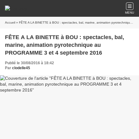
MENU
Accueil
» FÊTE A LA BINETTE à BOU : spectacles, bal, marine, animation pyrotechnique au PROGRAMME 3 et 4 septembre 2016
FÊTE A LA BINETTE à BOU : spectacles, bal,
marine, animation pyrotechnique au
PROGRAMME 3 et 4 septembre 2016
Publié le 30/08/2016 à 18:42
Par
clodelle45