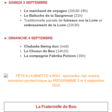
►
SAMEDI 3 SEPTEMBRE
Le marchand de voyages
(16h30-19h)
Le Balluche de la Saugrenue
(21h)
Traditionnelle parade de
futreaux sur la Loire
et
embrasement de la Loire
(22h30)
►
DIMANCHE 4 SEPTEMBRE
Chabada-Swing duo
(midi)
Le Choeur de Bou
(14h15)
La compagnie Fabrika Pulsion
(16h)
La Fraternelle de Bou