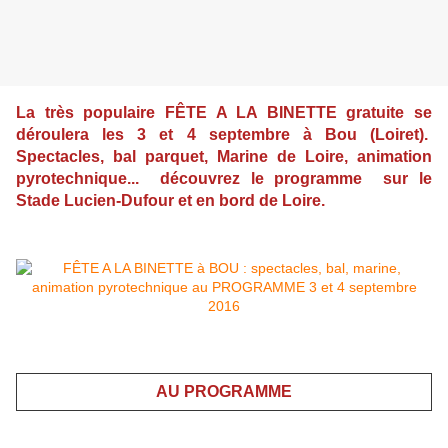
La très populaire FÊTE A LA BINETTE gratuite se
déroulera les 3 et 4 septembre à Bou (Loiret).
Spectacles, bal parquet, Marine de Loire, animation
pyrotechnique...
découvrez le programme sur le
Stade Lucien-Dufour et en bord de Loire.
AU PROGRAMME