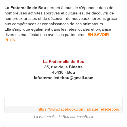
La Fraternelle de Bou
permet à tous de s'épanouir dans de
nombreuses activités sportives et culturelles, de découvrir de
nombreux artistes et de découvrir de nouveaux horizons grâce
aux compétences et connaissances de ses animateurs.
Elle s'implique également dans les fêtes locales et organise
diverses manifestations avec ses partenaires.
EN SAVOIR
PLUS...
La Fraternelle de Bou
35, rue de la Binette
45430 - Bou
lafraternelledebou@gmail.com
https://www.facebook.com/lafraternelledebou/
La Fraternelle de Bou sur FaceBook