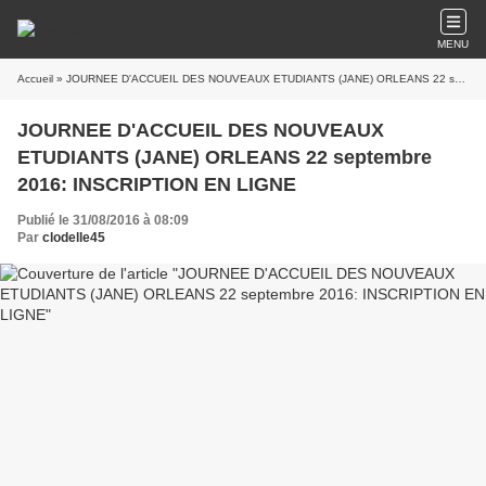
MENU
Accueil
» JOURNEE D'ACCUEIL DES NOUVEAUX ETUDIANTS (JANE) ORLEANS 22 septembre 2016: INSCRIPTION EN LIGNE
JOURNEE D'ACCUEIL DES NOUVEAUX
ETUDIANTS (JANE) ORLEANS 22 septembre
2016: INSCRIPTION EN LIGNE
Publié le 31/08/2016 à 08:09
Par
clodelle45