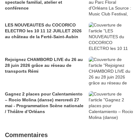
spectacle familial, atelier et
conférence
LES NOUVEAUTES du COCORICO
ELECTRO les 10 11 12 JUILLET 2026
au château de la Ferté-Saint-Aubin
Rejoignez CHAMBORD LIVE du 26 au
28 juin 2026 grâce au réseau de
transports Rémi
Gagnez 2 places pour Calentamiento
– Rocio Molina (danse) mercredi 27
mai - Programmation Scène nationale
/ Théâtre d’Orléans
Commentaires