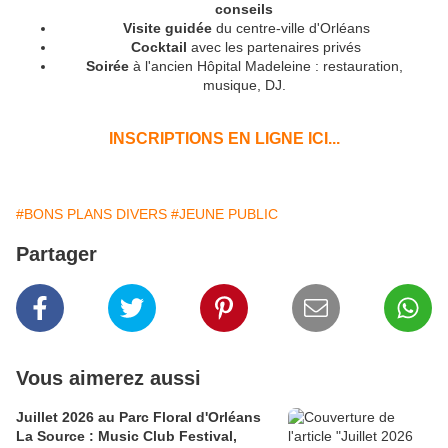
conseils
Visite guidée
du centre-ville d'Orléans
Cocktail
avec les partenaires privés
Soirée
à
l'ancien Hôpital Madeleine : restauration,
musique, DJ.
INSCRI
PTIONS EN LIGNE ICI...
#BONS PLANS DIVERS
#JEUNE PUBLIC
Partager
Vous aimerez aussi
Juillet 2026 au Parc Floral d'Orléans
La Source : Music Club Festival,