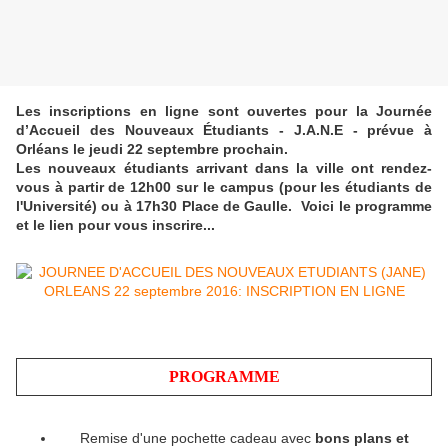
Les inscriptions en ligne sont ouvertes pour la Journée
d’Accueil des Nouveaux Étudiants - J.A.N.E - prévue à
Orléans le jeudi 22 septembre prochain.
Les nouveaux étudiants arrivant dans l
a ville ont rendez-
vous à partir de 12h00 sur le campus (pour les étudiants de
l'Université) ou à 17h30 Place de Gaulle.
Voici le programme
et le lien pour vous inscrire...
PROGRAMME
Remise d'une pochette cadeau avec
bons plans et