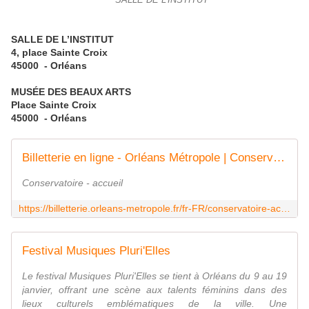
SALLE DE L’INSTITUT
SALLE DE L’INSTITUT
4, place Sainte Croix
45000 - Orléans
MUSÉE DES BEAUX ARTS
Place Sainte Croix
45000 - Orléans
Billetterie en ligne - Orléans Métropole | Conservatoire - accueil
Conservatoire - accueil
https://billetterie.orleans-metropole.fr/fr-FR/conservatoire-accueil
Festival Musiques Pluri'Elles
Le festival Musiques Pluri'Elles se tient à Orléans du 9 au 19
janvier, offrant une scène aux talents féminins dans des
lieux culturels emblématiques de la ville. Une