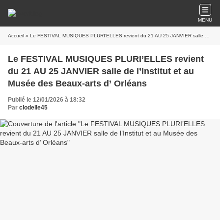
MENU
Accueil
» Le FESTIVAL MUSIQUES PLURI’ELLES revient du 21 AU 25 JANVIER salle de l’Institut et au Musée des Beaux-arts d’ Orléans
Le FESTIVAL MUSIQUES PLURI’ELLES revient
du 21 AU 25 JANVIER salle de l’Institut et au
Musée des Beaux-arts d’ Orléans
Publié le 12/01/2026 à 18:32
Par
clodelle45