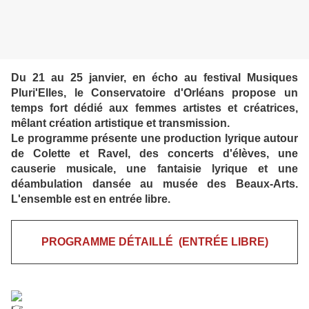
Du 21 au 25 janvier, en écho au festival Musiques
Pluri'Elles, le Conservatoire d'Orléans propose un
temps fort dédié aux femmes artistes et créatrices,
mêlant création artistique et transmission.
Le programme présente une production lyrique autour
de Colette et Ravel, des concerts d'élèves, une
causerie musicale, une fantaisie lyrique et une
déambulation dansée au musée des Beaux-Arts.
L'ensemble est en entrée libre.
PROGRAMME DÉTAILLÉ (ENTRÉE LIBRE)