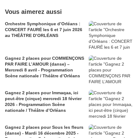
Vous aimerez aussi
Orchestre Symphonique d’Orléans :
CONCERT FAURÉ les 6 et 7 juin 2026
au THÉÂTRE D’ORLÉANS
Gagnez 2 places pour COMMENÇONS
PAR FAIRE L’AMOUR (danse) –
Mercredi 8 avril - Programmation
Scène nationale / Théâtre d’Orléans
Gagnez 2 places pour Immaqaa, ici
peut-être (cirque) mercredi 18 février
2026 - Programmation Scène
nationale / Théâtre d’Orléans
Gagnez 2 places pour Sous les fleurs
(danse) - Mardi 16 décembre 2025 -