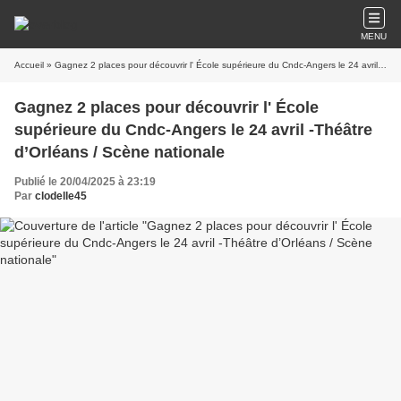
MENU
Accueil
» Gagnez 2 places pour découvrir l' École supérieure du Cndc-Angers le 24 avril -Théâtre d’Orléans / Scène nationale
Gagnez 2 places pour découvrir l' École
supérieure du Cndc-Angers le 24 avril -Théâtre
d’Orléans / Scène nationale
Publié le 20/04/2025 à 23:19
Par
clodelle45