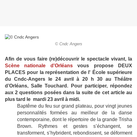
© Cndc Angers
Afin de vous faire (re)découvrir le spectacle vivant, la
Scène nationale d'Orléans
vous propose DEUX
PLACES pour la représentation de l' École supérieure
du Cndc-Angers le 24 avril à 20 h 30 au Théâtre
d’Orléans, Salle Touchard. Pour participer, répondez
aux 2 questions posées dans la suite de cet article au
plus tard le mardi 23 avril à midi.
Baptême du feu sur grand plateau, pour vingt jeunes
personnalités formées au meilleur de la danse
contemporaine, dont le répertoire de la grande Trisha
Brown. Rythmes et gestes s’échangent, se
transforment, s’hybrident, rebondissent, se déforment