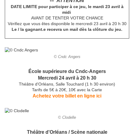
ATTENTION
👀
DATE LIMITE pour participer à ce jeu, le mardi 23 avril à
midi
AVANT DE TENTER VOTRE CHANCE
Vérifiez que vous êtes disponible le mercredi 23 avril à 20 h 30
Le / la gagnant.e recevra un mail dès la clôture du jeu.
© Cndc Angers
École supérieure du Cndc-Angers
Mercredi 24 avril à 20 h 30
Théâtre d'Orléans, Salle Touchard (1 h 30 environ)
Tarifs de 5€ à 20€, 10€ avec la Carte
Achetez votre billet en ligne ici
© Clodelle
Théâtre d'Orléans / Scène nationale