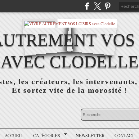
AUTREMENT VOS 
AVEC CLODELLE
tes, les créateurs, les intervenants,
Et sortez vite de la morosité !
ACCUEIL
CATÉGORIES
NEWSLETTER
CONTACT