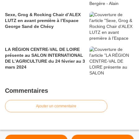
Sexe, Grog & Rocking Chair d’ALEX
LUTZ en avant première à l’Espace
George Sand de Chécy
LA RÉGION CENTRE-VAL DE LOIRE
présente au SALON INTERNATIONAL
DE L’AGRICULTURE du 24 février au 3
mars 2024
Commentaires
Ajouter un commentaire