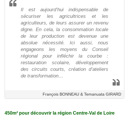
Il est aujourd’hui indispensable de
sécuriser les agricultrices et les
agriculteurs, de leurs assurer un revenu
digne. En cela, la consommation locale
de leur production est devenue une
absolue nécessité. Ici aussi, nous
engageons les moyens du Conseil
régional pour infléchir la courbe :
restauration scolaire, développement
des circuits courts, création d’ateliers
de transformation…
François BONNEAU & Temanuata GIRARD
450m² pour découvrir la région Centre-Val de Loire