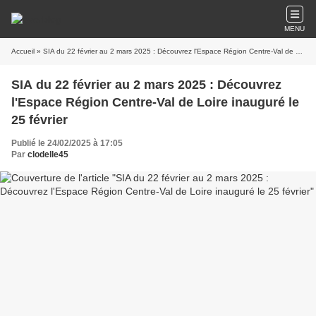
MENU
Accueil
» SIA du 22 février au 2 mars 2025 : Découvrez l'Espace Région Centre-Val de Loire inauguré le 25 février
SIA du 22 février au 2 mars 2025 : Découvrez
l'Espace Région Centre-Val de Loire inauguré le
25 février
Publié le 24/02/2025 à 17:05
Par
clodelle45