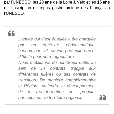
par l'UNESCO, les
20 ans
de la Loire à Vélo et les
15 ans
de l'inscription du repas gastronomique des Français à
l'UNESCO.
L’année qui s’est écoulée a été marquée
par un contexte pédoclimatique,
économique et social particulièrement
difficile pour notre agriculture.
Nous mobilisons de nombreux outils au
sein de 14 contrats d’appui aux
différentes filières ou des contrats de
transition. De manière complémentaire
la Région soutiendra le développement
de la transformation des produits
agricoles sur le territoire régional.