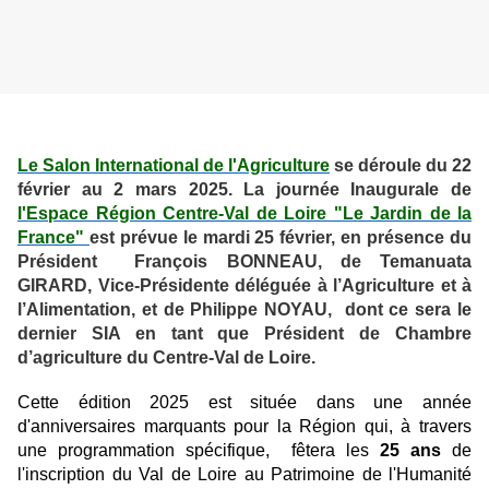
Le Salon International de l'Agriculture
se déroule du 22
février au 2 mars 2025. La journée Inaugurale de
l'Espace Région Centre-Val de Loire "Le Jardin de la
France"
est prévue le mardi 25 février, en présence du
Président François BONNEAU, de Temanuata
GIRARD, Vice-Présidente déléguée à l’Agriculture et à
l’Alimentation, et de Philippe NOYAU, dont ce sera le
dernier SIA en tant que Président de Chambre
d’agriculture du Centre-Val de Loire.
Cette édition 2025 est située dans une année
d'anniversaires marquants pour la Région qui, à travers
une programmation spécifique, fêtera les
25 ans
de
l'inscription du Val de Loire au Patrimoine de l'Humanité