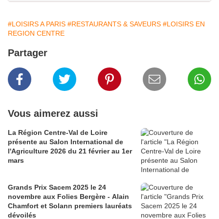
#LOISIRS A PARIS
#RESTAURANTS & SAVEURS
#LOISIRS EN
REGION CENTRE
Partager
Vous aimerez aussi
La Région Centre-Val de Loire
présente au Salon International de
l'Agriculture 2026 du 21 février au 1er
mars
Grands Prix Sacem 2025 le 24
novembre aux Folies Bergère - Alain
Chamfort et Solann premiers lauréats
dévoilés