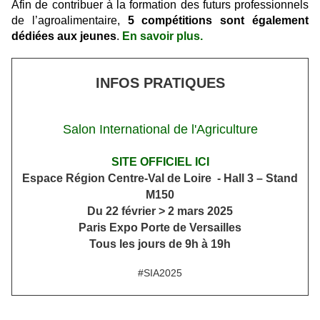
Afin de contribuer à la formation des futurs professionnels
de l’agroalimentaire,
5 compétitions sont également
dédiées aux jeunes
.
En savoir plus.
INFOS PRATIQUES
Salon International de l'Agriculture
SITE OFFICIEL ICI
Espace Région Centre-Val de Loire - Hall 3 – Stand
M150
Du 22 février > 2 mars 2025
Paris Expo Porte de Versailles
Tous les jours de 9h à 19h
#SIA2025