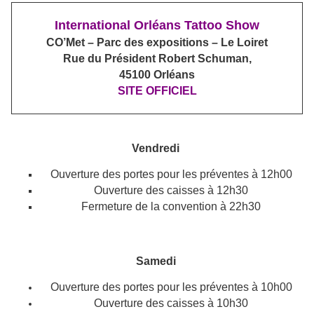
International Orléans Tattoo Show
CO’Met – Parc des expositions – Le Loiret
Rue du Président Robert Schuman,
45100 Orléans
SITE OFFICIEL
Vendredi
Ouverture des portes pour les préventes à 12h00
Ouverture des caisses à 12h30
Fermeture de la convention à 22h30
Samedi
Ouverture des portes pour les préventes à 10h00
Ouverture des caisses à 10h30