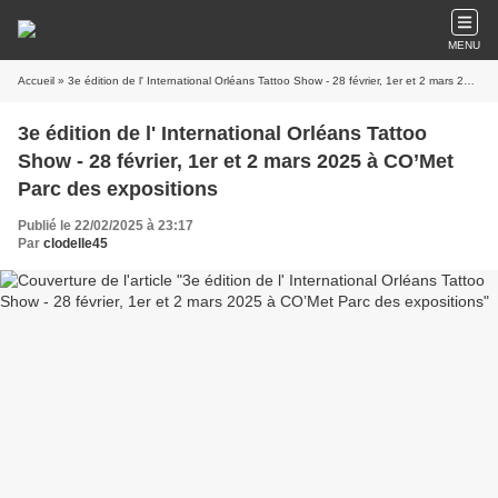
MENU
Accueil
» 3e édition de l' International Orléans Tattoo Show - 28 février, 1er et 2 mars 2025 à CO’Met Parc des expositions
3e édition de l' International Orléans Tattoo
Show - 28 février, 1er et 2 mars 2025 à CO’Met
Parc des expositions
Publié le 22/02/2025 à 23:17
Par
clodelle45