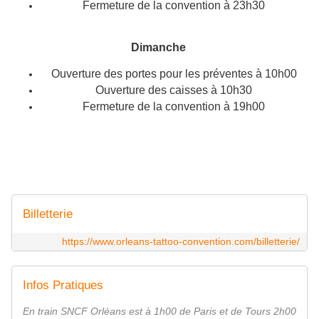
Fermeture de la convention à 23h30
Dimanche
Ouverture des portes pour les préventes à 10h00
Ouverture des caisses à 10h30
Fermeture de la convention à 19h00
Billetterie
https://www.orleans-tattoo-convention.com/billetterie/
Infos Pratiques
En train SNCF Orléans est à 1h00 de Paris et de Tours 2h00