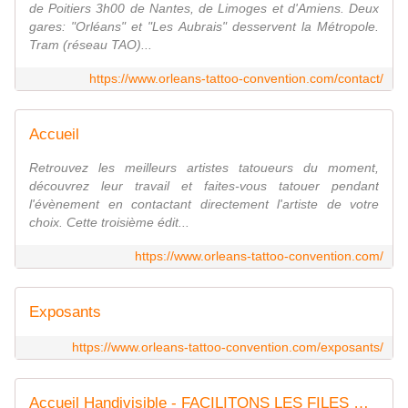
de Poitiers 3h00 de Nantes, de Limoges et d'Amiens. Deux
gares: "Orléans" et "Les Aubrais" desservent la Métropole.
Tram (réseau TAO)...
https://www.orleans-tattoo-convention.com/contact/
Accueil
Retrouvez les meilleurs artistes tatoueurs du moment,
découvrez leur travail et faites-vous tatouer pendant
l'évènement en contactant directement l'artiste de votre
choix. Cette troisième édit...
https://www.orleans-tattoo-convention.com/
Exposants
https://www.orleans-tattoo-convention.com/exposants/
Accueil Handivisible - FACILITONS LES FILES D'ATTENTE