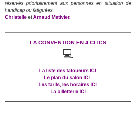
réservés prioritairement aux personnes en situation de
handicap ou fatiguées.
Christelle
et
Arnaud Metivier.
LA CONVENTION EN 4 CLICS
💻
La liste des tatoueurs ICI
Le plan du salon ICI
Les tarifs, les horaires ICI
La billetterie ICI