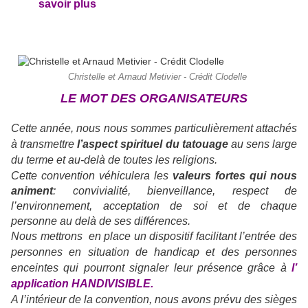
savoir plus
Christelle et Arnaud Metivier - Crédit Clodelle
LE MOT DES ORGANISATEURS
Cette année, nous nous sommes particulièrement attachés
à transmettre
l’aspect spirituel du tatouage
au sens large
du terme et au-delà de toutes les religions.
Cette convention véhiculera les
valeurs fortes qui nous
animent
: convivialité, bienveillance, respect de
l’environnement, acceptation de soi et de chaque
personne au delà de ses différences.
Nous mettrons en place un dispositif facilitant l’entrée des
personnes en situation de handicap et des personnes
enceintes qui pourront signaler leur présence grâce à
l’
application HANDIVISIBLE.
A l’intérieur de la convention, nous avons prévu des sièges