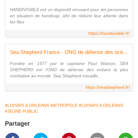
HANDIVISIBLE est un dispositif innovant pour les personnes
en situation de handicap, afin de réduire leur attente dans
les files
https://handivisible.fr/
Sea Shepherd France - ONG de défense des océans
Fondée en 1977 par le capitaine Paul Watson, SEA
SHEPHERD est l'ONG de défense des océans la plus
combative au monde. Sea Shepherd travaille..
https://seashepherd.fr/
#LOISIRS A ORLEANS METROPOLE
#LOISIRS A ORLEANS
#JEUNE PUBLIC
Partager