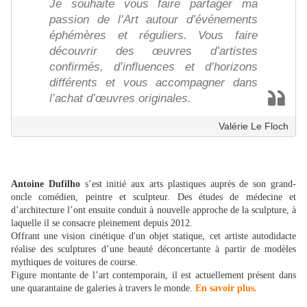
Je souhaite vous faire partager ma
passion de l’Art autour d’événements
éphémères et réguliers. Vous faire
découvrir des œuvres d’artistes
confirmés, d’influences et d’horizons
différents et vous accompagner dans
l’achat d’œuvres originales.
Valérie Le Floch
Antoine Dufilho
s’est initié aux arts plastiques auprès de son grand-
oncle comédien, peintre et sculpteur. Des études de médecine et
d’architecture l’ont ensuite conduit à nouvelle approche de la sculpture, à
laquelle il se consacre pleinement depuis 2012.
Offrant une vision cinétique d'un objet statique, cet artiste autodidacte
réalise des sculptures d’une beauté déconcertante à partir de modèles
mythiques de voitures de course.
Figure montante de l’art contemporain, il est actuellement présent dans
une quarantaine de galeries à travers le monde.
En savoir plus.