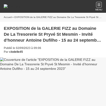
MENU
Accueil
» EXPOSITION de la GALERIE FIZZ au Domaine De La Tresorerie St Pryvé St Mesmin - Invité d’honneur Antoine Dufilho - 15 au 24 septembre 2023
EXPOSITION de la GALERIE FIZZ au Domaine
De La Tresorerie St Pryvé St Mesmin - Invité
d’honneur Antoine Dufilho - 15 au 24 septembre
2023
Publié le 02/09/2023 à 09:06
Par
clodelle45