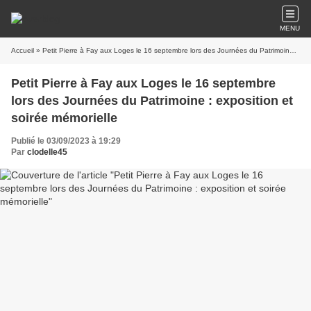
MENU
Accueil
» Petit Pierre à Fay aux Loges le 16 septembre lors des Journées du Patrimoine : exposition et soirée mémorielle
Petit Pierre à Fay aux Loges le 16 septembre
lors des Journées du Patrimoine : exposition et
soirée mémorielle
Publié le 03/09/2023 à 19:29
Par
clodelle45