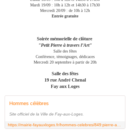
Mardi 19/09 : 10h à 12h et 14h30 à 17h30
Mercredi 20/09 : de 10h à 12h
Entrée gratuite
Soirée mémorielle de clôture
"Petit Pierre à travers l’Art"
Salle des fêtes
Conférence, témoignages, dédicaces
Mercredi 20 septembre à partir de 20h
Salle des fêtes
19 rue André Chenal
Fay aux Loges
Hommes célèbres
Site officiel de la Ville de Fay-aux-Loges.
https://mairie-fayauxloges.fr/hommes-celebres/849:pierre-avezard