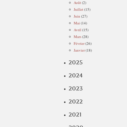
Août
(2)
Juillet
(15)
Juin
(27)
Mai
(14)
Avril
(15)
Mars
(28)
Février
(26)
Janvier
(18)
2025
2024
2023
2022
2021