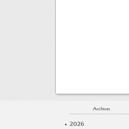
Archives
2026