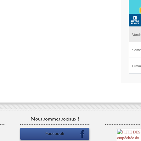
Nous sommes sociaux !
Facebook