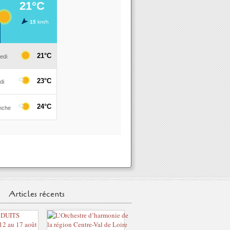
Articles récents