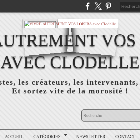
AUTREMENT VOS 
AVEC CLODELLE
tes, les créateurs, les intervenants,
Et sortez vite de la morosité !
ACCUEIL
CATÉGORIES
NEWSLETTER
CONTACT