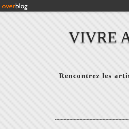
VIVRE 
Rencontrez les artis