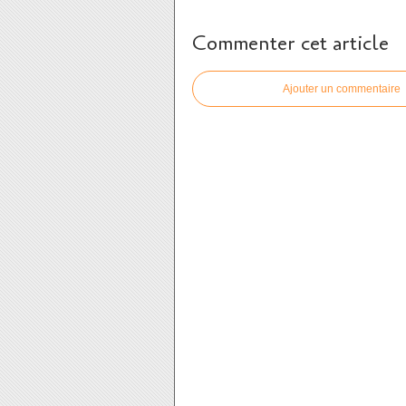
Commenter cet article
Ajouter un commentaire