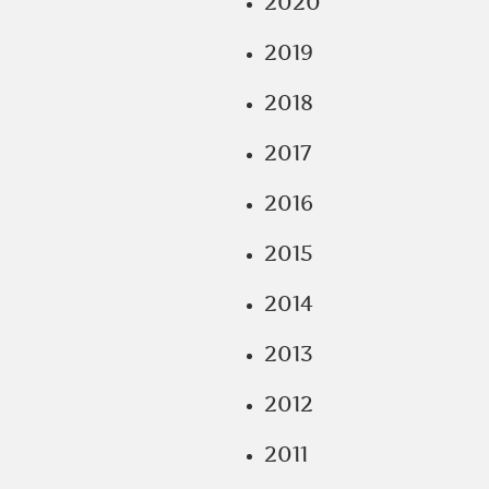
2020
2019
2018
2017
2016
2015
2014
2013
2012
2011