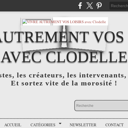
AUTREMENT VOS 
AVEC CLODELLE
tes, les créateurs, les intervenants,
Et sortez vite de la morosité !
ACCUEIL
CATÉGORIES
NEWSLETTER
CONTACT