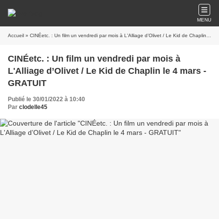
MENU
Accueil
» CINÉetc. : Un film un vendredi par mois à L'Alliage d’Olivet / Le Kid de Chaplin le 4 mars - GRATUIT
CINÉetc. : Un film un vendredi par mois à
L'Alliage d’Olivet / Le Kid de Chaplin le 4 mars -
GRATUIT
Publié le 30/01/2022 à 10:40
Par
clodelle45