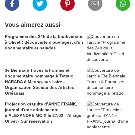
Vous aimerez aussi
Programme des 24h de la biodiversité
à Olivet : découverte d'ouvrages, d'un
documentaire et balades
3e Biennale Traces & Formes et
documentaire hommage à Tetsuo
HARADA à Meung-sur-Loire -
Organisation Société des Artistes
Orléanais
Projection gratuite d’ANNE FRANK,
journal d'une adolescente
d'ALEXANDRE MOIX le 27/02 - Alliage
Olivet - Sur réservation