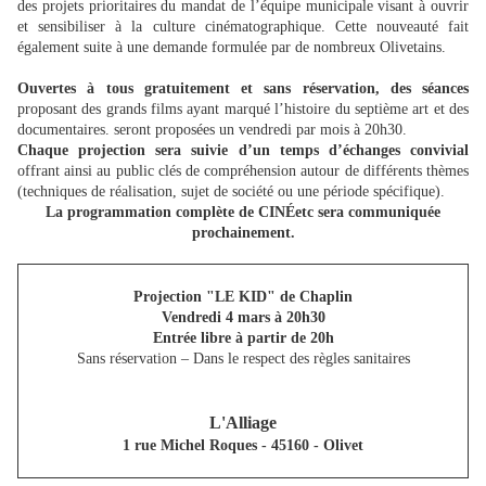
des projets prioritaires du mandat de l’équipe municipale visant à ouvrir
et sensibiliser à la culture cinématographique. Cette nouveauté fait
également suite à une demande formulée par de nombreux Olivetains.
Ouvertes à tous gratuitement et sans réservation, des séances
proposant des grands films ayant marqué l’histoire du septième art et des
documentaires. seront proposées un vendredi par mois à 20h30.
Chaque projection sera suivie d’un temps d’échanges convivial
offrant ainsi au public clés de compréhension autour de différents thèmes
(techniques de réalisation, sujet de société ou une période spécifique).
La programmation complète de CINÉetc sera communiquée
prochainement.
Projection "LE KID" de Chaplin
Vendredi 4 mars à 20h30
Entrée libre à partir de 20h
Sans réservation – Dans le respect des règles sanitaires
L'Alliage
1 rue Michel Roques - 45160 - Olivet