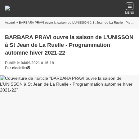
MENU
Accueil
» BARBARA PRAVI ouvre la saison de L’UNISSON à St Jean de La Ruelle - Programmation automne hiver 2021-22
BARBARA PRAVI ouvre la saison de L’UNISSON
à St Jean de La Ruelle - Programmation
automne hiver 2021-22
Publié le 04/09/2021 à 16:18
Par
clodelle45