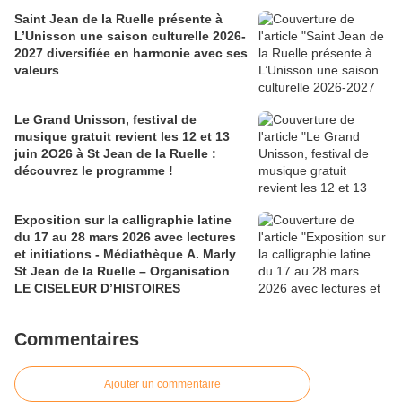
Saint Jean de la Ruelle présente à
L’Unisson une saison culturelle 2026-
2027 diversifiée en harmonie avec ses
valeurs
Le Grand Unisson, festival de
musique gratuit revient les 12 et 13
juin 2O26 à St Jean de la Ruelle :
découvrez le programme !
Exposition sur la calligraphie latine
du 17 au 28 mars 2026 avec lectures
et initiations - Médiathèque A. Marly
St Jean de la Ruelle – Organisation
LE CISELEUR D’HISTOIRES
Commentaires
Ajouter un commentaire