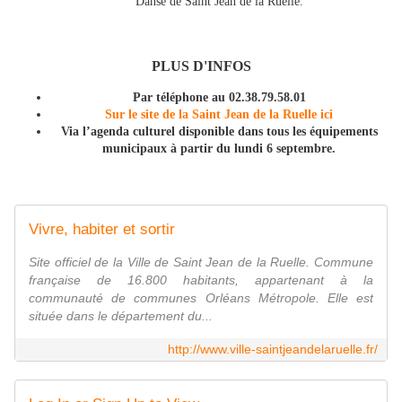
Danse de Saint Jean de la Ruelle.
PLUS D'INFOS
Par téléphone au 02.38.79.58.01
Sur le site de la Saint Jean de la Ruelle ici
Via l’agenda culturel disponible dans tous les équipements
municipaux à partir du lundi 6 septembre.
Vivre, habiter et sortir
Site officiel de la Ville de Saint Jean de la Ruelle. Commune
française de 16.800 habitants, appartenant à la
communauté de communes Orléans Métropole. Elle est
située dans le département du...
http://www.ville-saintjeandelaruelle.fr/