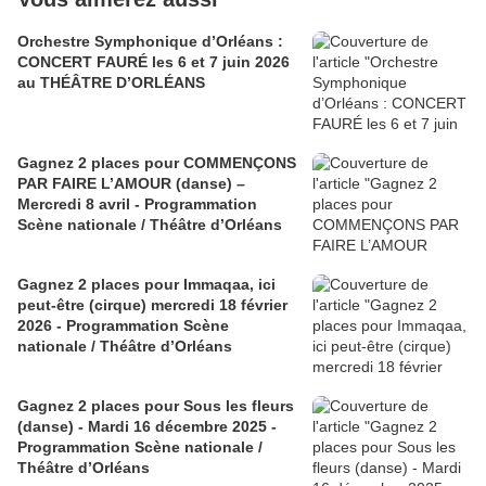
Orchestre Symphonique d’Orléans :
CONCERT FAURÉ les 6 et 7 juin 2026
au THÉÂTRE D’ORLÉANS
Gagnez 2 places pour COMMENÇONS
PAR FAIRE L’AMOUR (danse) –
Mercredi 8 avril - Programmation
Scène nationale / Théâtre d’Orléans
Gagnez 2 places pour Immaqaa, ici
peut-être (cirque) mercredi 18 février
2026 - Programmation Scène
nationale / Théâtre d’Orléans
Gagnez 2 places pour Sous les fleurs
(danse) - Mardi 16 décembre 2025 -
Programmation Scène nationale /
Théâtre d’Orléans