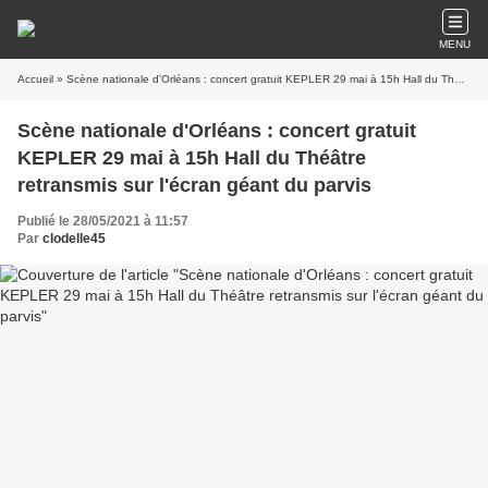
MENU
Accueil
» Scène nationale d'Orléans : concert gratuit KEPLER 29 mai à 15h Hall du Théâtre retransmis sur l'écran géant du parvis
Scène nationale d'Orléans : concert gratuit
KEPLER 29 mai à 15h Hall du Théâtre
retransmis sur l'écran géant du parvis
Publié le 28/05/2021 à 11:57
Par
clodelle45