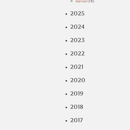
Janvier
(18)
2025
2024
2023
2022
2021
2020
2019
2018
2017