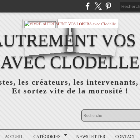
AUTREMENT VOS 
AVEC CLODELLE
tes, les créateurs, les intervenants,
Et sortez vite de la morosité !
ACCUEIL
CATÉGORIES
NEWSLETTER
CONTACT