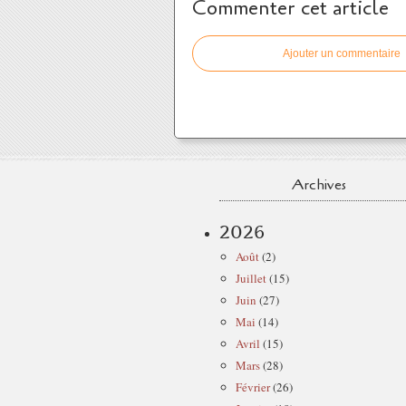
Commenter cet article
Ajouter un commentaire
Archives
2026
Août
(2)
Juillet
(15)
Juin
(27)
Mai
(14)
Avril
(15)
Mars
(28)
Février
(26)