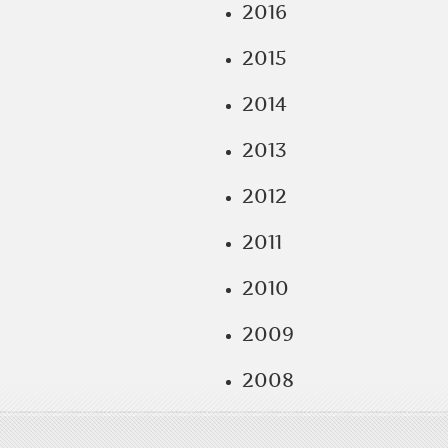
2016
2015
2014
2013
2012
2011
2010
2009
2008