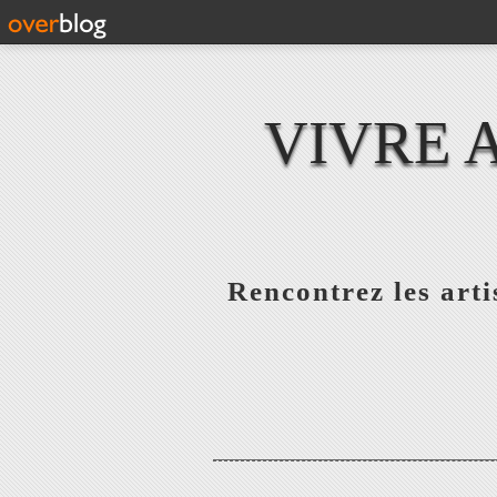
VIVRE 
Rencontrez les artis