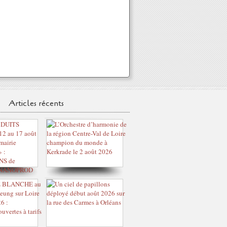
Articles récents