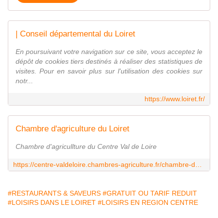
| Conseil départemental du Loiret
En poursuivant votre navigation sur ce site, vous acceptez le
dépôt de cookies tiers destinés à réaliser des statistiques de
visites. Pour en savoir plus sur l'utilisation des cookies sur
notr...
https://www.loiret.fr/
Chambre d'agriculture du Loiret
Chambre d'agricullture du Centre Val de Loire
https://centre-valdeloire.chambres-agriculture.fr/chambre-dagriculture-du-loiret/
#RESTAURANTS & SAVEURS
#GRATUIT OU TARIF REDUIT
#LOISIRS DANS LE LOIRET
#LOISIRS EN REGION CENTRE