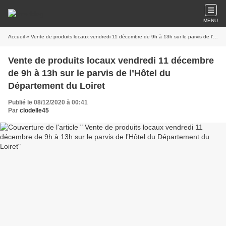
MENU
Accueil
» Vente de produits locaux vendredi 11 décembre de 9h à 13h sur le parvis de l’Hôtel du Département du Loiret
Vente de produits locaux vendredi 11 décembre
de 9h à 13h sur le parvis de l’Hôtel du
Département du Loiret
Publié le 08/12/2020 à 00:41
Par
clodelle45