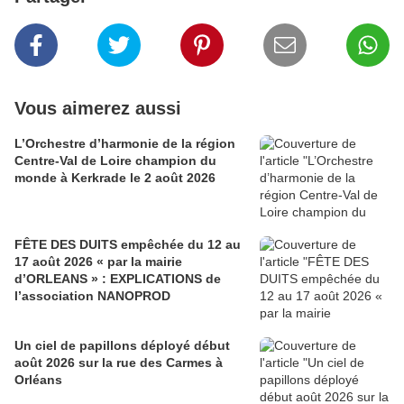
Vous aimerez aussi
L’Orchestre d’harmonie de la région
Centre-Val de Loire champion du
monde à Kerkrade le 2 août 2026
FÊTE DES DUITS empêchée du 12 au
17 août 2026 « par la mairie
d’ORLEANS » : EXPLICATIONS de
l’association NANOPROD
Un ciel de papillons déployé début
août 2026 sur la rue des Carmes à
Orléans