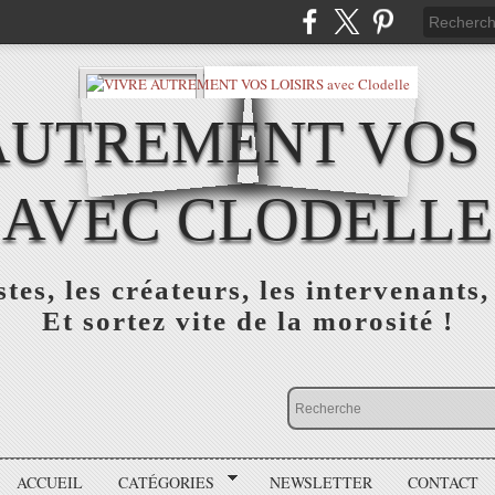
AUTREMENT VOS 
AVEC CLODELLE
tes, les créateurs, les intervenants,
Et sortez vite de la morosité !
ACCUEIL
CATÉGORIES
NEWSLETTER
CONTACT