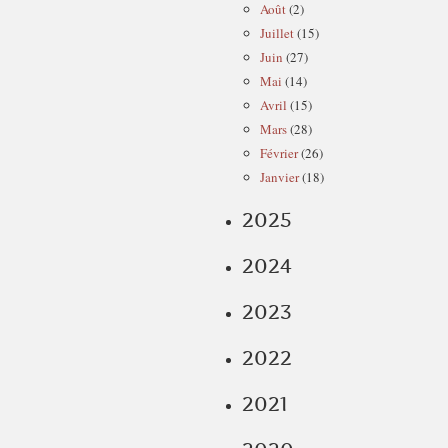
Août
(2)
Juillet
(15)
Juin
(27)
Mai
(14)
Avril
(15)
Mars
(28)
Février
(26)
Janvier
(18)
2025
2024
2023
2022
2021