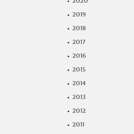
2020
2019
2018
2017
2016
2015
2014
2013
2012
2011