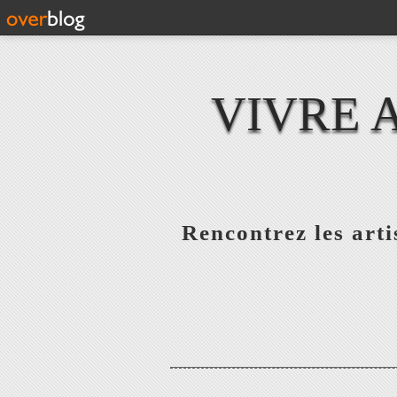
VIVRE 
Rencontrez les artis