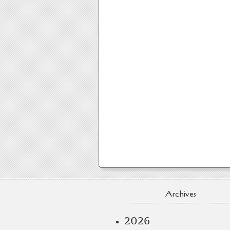
Archives
2026