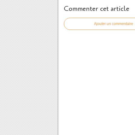
Commenter cet article
Ajouter un commentaire