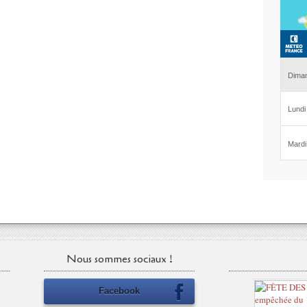
Nous sommes sociaux !
Facebook