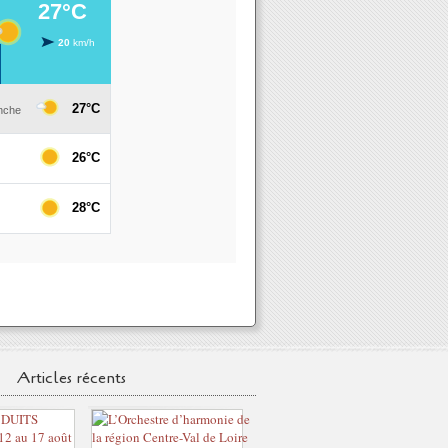
Articles récents