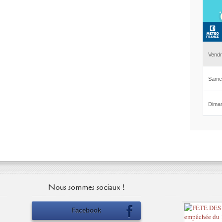
Nous sommes sociaux !
Facebook