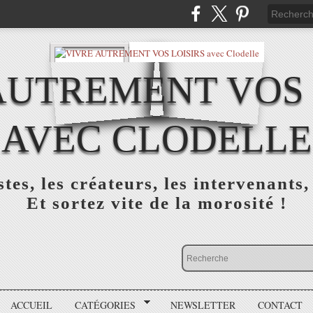
AUTREMENT VOS 
AVEC CLODELLE
tes, les créateurs, les intervenants,
Et sortez vite de la morosité !
ACCUEIL
CATÉGORIES
NEWSLETTER
CONTACT