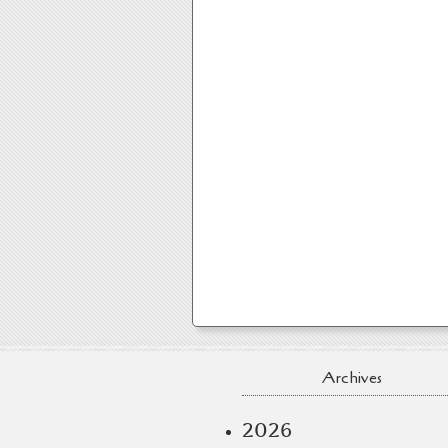
Archives
2026