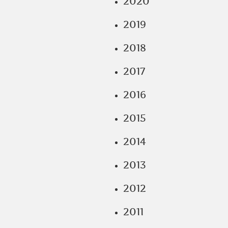
2020
2019
2018
2017
2016
2015
2014
2013
2012
2011