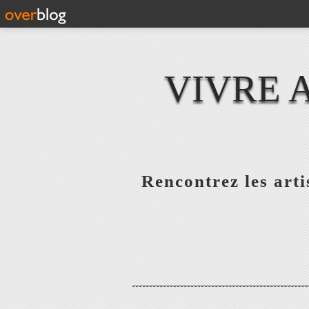
VIVRE 
Rencontrez les artis