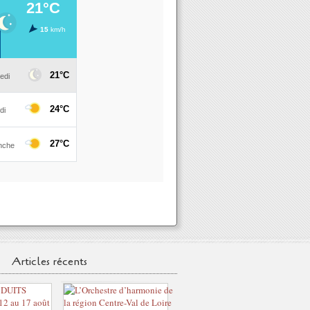
Articles récents