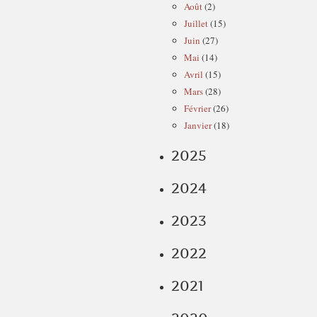
Août
(2)
Juillet
(15)
Juin
(27)
Mai
(14)
Avril
(15)
Mars
(28)
Février
(26)
Janvier
(18)
2025
2024
2023
2022
2021