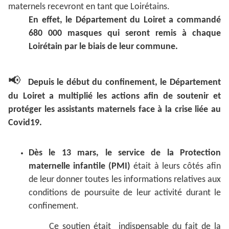
maternels recevront en tant que Loirétains.
En effet, le Département du Loiret a commandé
680 000 masques qui seront remis à chaque
Loirétain par le biais de leur commune.
📢
Depuis le début du confinement, le Département
du Loiret a multiplié les actions afin de soutenir et
protéger les assistants maternels face à la crise liée au
Covid19.
Dès le 13 mars, le service de la Protection
maternelle infantile (PMI)
était à leurs côtés afin
de leur donner toutes les informations relatives aux
conditions de poursuite de leur activité durant le
confinement.
Ce soutien était indispensable du fait de la