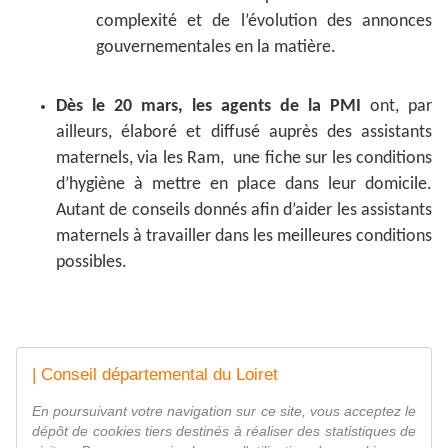
complexité et de l’évolution des annonces
gouvernementales en la matière.
Dès le 20 mars, les agents de la PMI
ont, par
ailleurs, élaboré et diffusé auprès des assistants
maternels, via les Ram, une fiche sur les conditions
d’hygiène à mettre en place dans leur domicile.
Autant de conseils donnés afin d’aider les assistants
maternels à travailler dans les meilleures conditions
possibles.
| Conseil départemental du Loiret
En poursuivant votre navigation sur ce site, vous acceptez le
dépôt de cookies tiers destinés à réaliser des statistiques de