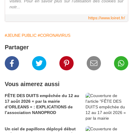
visites. Pour en savoir plus sur l'utilisation des cookies sur
notr...
https://www.loiret.fr/
#JEUNE PUBLIC
#CORONAVIRUS
Partager
Vous aimerez aussi
FÊTE DES DUITS empêchée du 12 au
17 août 2026 « par la mairie
d’ORLEANS » : EXPLICATIONS de
l’association NANOPROD
Un ciel de papillons déployé début