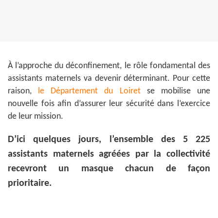
À l’approche du déconfinement, le rôle fondamental des
assistants maternels va devenir déterminant. Pour cette
raison,
le Département du Loiret
se mobilise une
nouvelle fois afin d’assurer leur sécurité dans l’exercice
de leur mission.
D’ici quelques jours, l’ensemble des 5 225
assistants maternels agréées par la collectivité
recevront un masque chacun de façon
prioritaire.