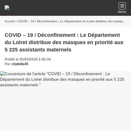
MENU
Accueil
» COVID – 19 / Déconfinement : Le Département du Loiret distribue des masques en priorité aux 5 225 assistants maternels
COVID – 19 / Déconfinement : Le Département
du Loiret distribue des masques en priorité aux
5 225 assistants maternels
Publié le 05/05/2020 à 00:34
Par
clodelle45