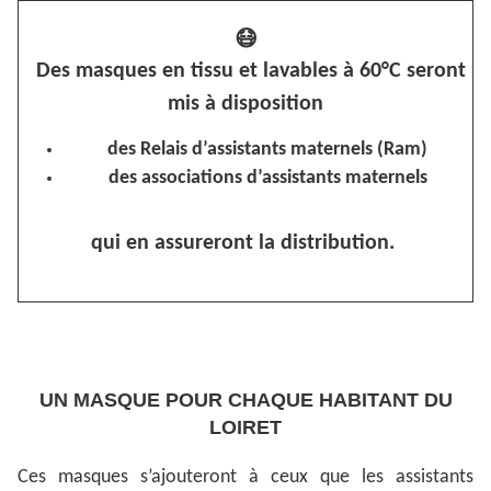
😷
Des masques en tissu et lavables à 60°C seront
mis à disposition
des Relais d’assistants maternels (Ram)
des associations d’assistants maternels
qui en assureront la distribution.
UN MASQUE POUR CHAQUE HABITANT DU
LOIRET
Ces masques s’ajouteront à ceux que les assistants