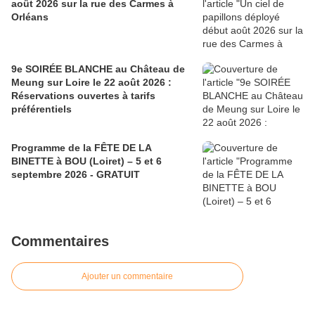
août 2026 sur la rue des Carmes à
Orléans
9e SOIRÉE BLANCHE au Château de
Meung sur Loire le 22 août 2026 :
Réservations ouvertes à tarifs
préférentiels
Programme de la FÊTE DE LA
BINETTE à BOU (Loiret) – 5 et 6
septembre 2026 - GRATUIT
Commentaires
Ajouter un commentaire